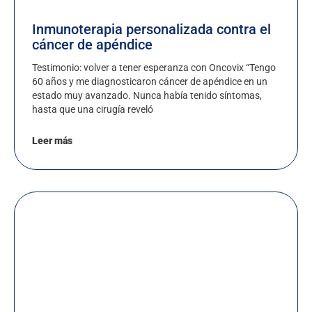
Inmunoterapia personalizada contra el
cáncer de apéndice
Testimonio: volver a tener esperanza con Oncovix “Tengo
60 años y me diagnosticaron cáncer de apéndice en un
estado muy avanzado. Nunca había tenido síntomas,
hasta que una cirugía reveló
Leer más