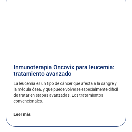
Inmunoterapia Oncovix para leucemia:
tratamiento avanzado
La leucemia es un tipo de cáncer que afecta a la sangre y
la médula ósea, y que puede volverse especialmente difícil
de tratar en etapas avanzadas. Los tratamientos
convencionales,
Leer más