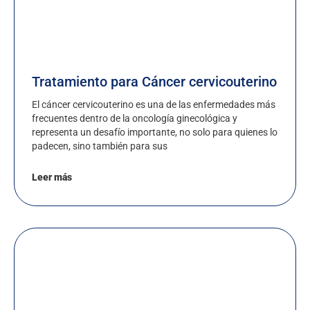
Tratamiento para Cáncer cervicouterino
El cáncer cervicouterino es una de las enfermedades más
frecuentes dentro de la oncología ginecológica y
representa un desafío importante, no solo para quienes lo
padecen, sino también para sus
Leer más