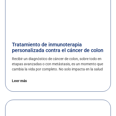
Tratamiento de inmunoterapia
personalizada contra el cáncer de colon
Recibir un diagnóstico de cáncer de colon, sobre todo en
etapas avanzadas o con metástasis, es un momento que
cambia la vida por completo. No solo impacta en la salud
Leer más