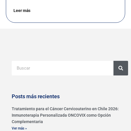
Leer más
Buscar
Posts más recientes
Tratamiento para el Cáncer Cervicouterino en Chile 2026:
Inmunoterapia Personalizada ONCOVIX como Opción
Complementaria
Ver más »