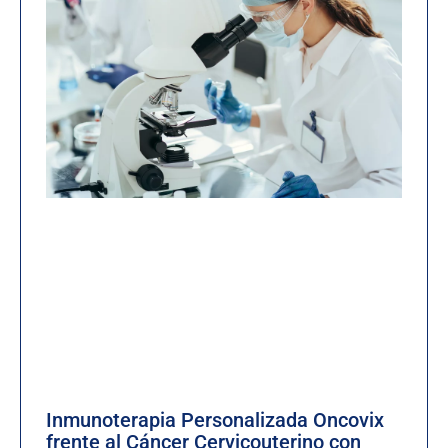
Inmunoterapia Personalizada Oncovix
frente al Cáncer Cervicouterino con