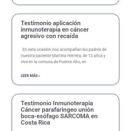
Testimonio aplicación
inmunoterapia en cáncer
agresivo con recaída
En esta ocasión nos acompañan los padres de
nuestra paciente Martina Herrera, de 12 años y
vive en la comuna de Puente Alto, en
LEER MÁS »
Testimonio Inmunoterapia
Cáncer parafaringeo unión
boca-esófago SARCOMA en
Costa Rica