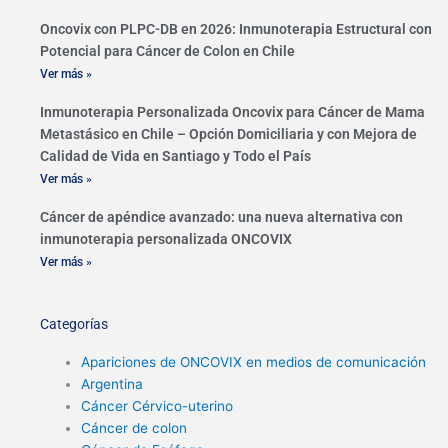
Oncovix con PLPC-DB en 2026: Inmunoterapia Estructural con
Potencial para Cáncer de Colon en Chile
Ver más »
Inmunoterapia Personalizada Oncovix para Cáncer de Mama
Metastásico en Chile – Opción Domiciliaria y con Mejora de
Calidad de Vida en Santiago y Todo el País
Ver más »
Cáncer de apéndice avanzado: una nueva alternativa con
inmunoterapia personalizada ONCOVIX
Ver más »
Categorías
Apariciones de ONCOVIX en medios de comunicación
Argentina
Cáncer Cérvico-uterino
Cáncer de colon