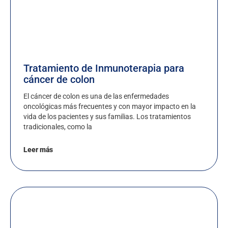
Tratamiento de Inmunoterapia para
cáncer de colon
El cáncer de colon es una de las enfermedades
oncológicas más frecuentes y con mayor impacto en la
vida de los pacientes y sus familias. Los tratamientos
tradicionales, como la
Leer más