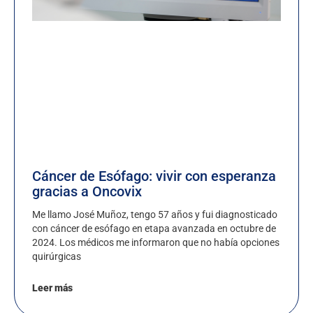
Cáncer de Esófago: vivir con esperanza
gracias a Oncovix
Me llamo José Muñoz, tengo 57 años y fui diagnosticado
con cáncer de esófago en etapa avanzada en octubre de
2024. Los médicos me informaron que no había opciones
quirúrgicas
Leer más