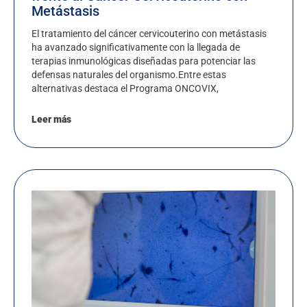
Metástasis
El tratamiento del cáncer cervicouterino con metástasis
ha avanzado significativamente con la llegada de
terapias inmunológicas diseñadas para potenciar las
defensas naturales del organismo.Entre estas
alternativas destaca el Programa ONCOVIX,
Leer más