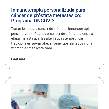
Inmunoterapia personalizada para
cáncer de próstata metastásico:
Programa ONCOVIX
Tratamiento para cáncer de próstata: Inmunoterapia
personalizada. Cuando el cáncer de próstata avanza a
etapa metastásica, las alternativas terapéuticas
tradicionales suelen ofrecer beneficios limitados y una
ventana de respuesta cada
Leer más