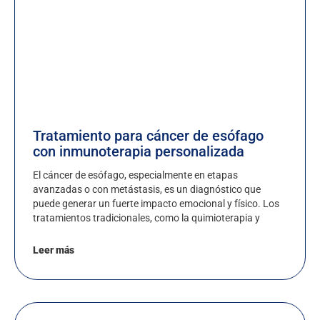
Tratamiento para cáncer de esófago
con inmunoterapia personalizada
El cáncer de esófago, especialmente en etapas
avanzadas o con metástasis, es un diagnóstico que
puede generar un fuerte impacto emocional y físico. Los
tratamientos tradicionales, como la quimioterapia y
Leer más