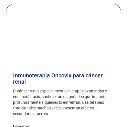
Inmunoterapia Oncovix para cáncer
renal
El cáncer renal, especialmente en etapas avanzadas o
con metástasis, suele ser un diagnóstico que impacta
profundamente a quienes lo enfrentan. Las terapias
tradicionales muchas veces presentan efectos
secundarios fuertes
Leer más