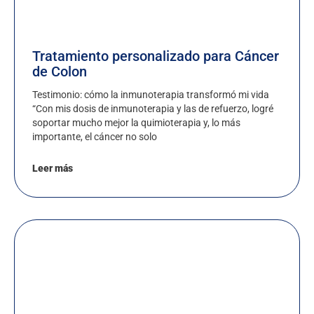
Tratamiento personalizado para Cáncer
de Colon
Testimonio: cómo la inmunoterapia transformó mi vida
“Con mis dosis de inmunoterapia y las de refuerzo, logré
soportar mucho mejor la quimioterapia y, lo más
importante, el cáncer no solo
Leer más