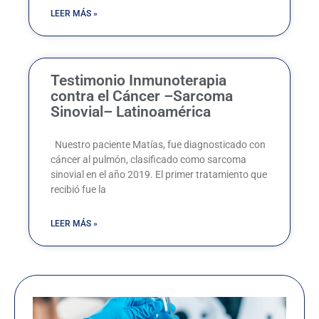
LEER MÁS »
Testimonio Inmunoterapia
contra el Cáncer –Sarcoma
Sinovial– Latinoamérica
Nuestro paciente Matías, fue diagnosticado con
cáncer al pulmón, clasificado como sarcoma
sinovial en el año 2019. El primer tratamiento que
recibió fue la
LEER MÁS »