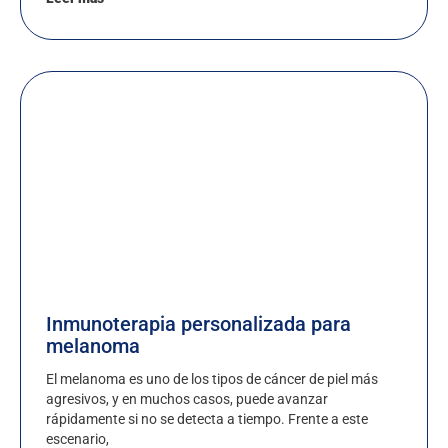
Inmunoterapia personalizada para
melanoma
El melanoma es uno de los tipos de cáncer de piel más
agresivos, y en muchos casos, puede avanzar
rápidamente si no se detecta a tiempo. Frente a este
escenario,