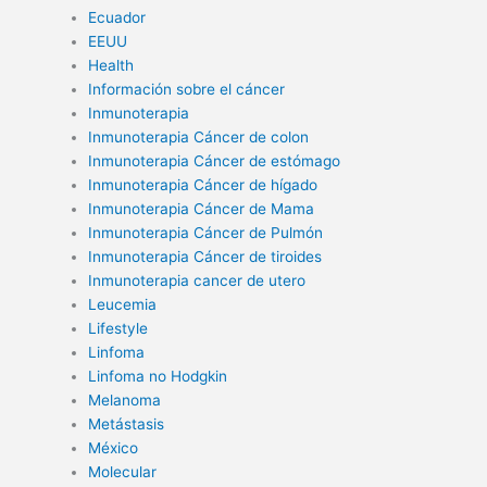
Ecuador
EEUU
Health
Información sobre el cáncer
Inmunoterapia
Inmunoterapia Cáncer de colon
Inmunoterapia Cáncer de estómago
Inmunoterapia Cáncer de hígado
Inmunoterapia Cáncer de Mama
Inmunoterapia Cáncer de Pulmón
Inmunoterapia Cáncer de tiroides
Inmunoterapia cancer de utero
Leucemia
Lifestyle
Linfoma
Linfoma no Hodgkin
Melanoma
Metástasis
México
Molecular