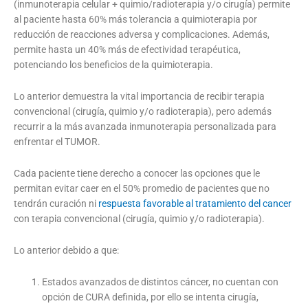
(inmunoterapia celular + quimio/radioterapia y/o cirugía) permite
al paciente hasta 60% más tolerancia a quimioterapia por
reducción de reacciones adversa y complicaciones. Además,
permite hasta un 40% más de efectividad terapéutica,
potenciando los beneficios de la quimioterapia.
Lo anterior demuestra la vital importancia de recibir terapia
convencional (cirugía, quimio y/o radioterapia), pero además
recurrir a la más avanzada inmunoterapia personalizada para
enfrentar el TUMOR.
Cada paciente tiene derecho a conocer las opciones que le
permitan evitar caer en el 50% promedio de pacientes que no
tendrán curación ni
respuesta favorable al tratamiento del cancer
con terapia convencional (cirugía, quimio y/o radioterapia).
Lo anterior debido a que:
Estados avanzados de distintos cáncer, no cuentan con
opción de CURA definida, por ello se intenta cirugía,