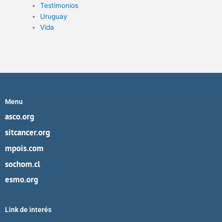
Testimonios
Uruguay
Vida
Menu
asco.org
sitcancer.org
mpois.com
sochom.cl
esmo.org
Link de interés