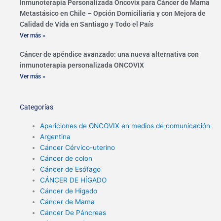
Inmunoterapia Personalizada Oncovix para Cáncer de Mama
Metastásico en Chile – Opción Domiciliaria y con Mejora de
Calidad de Vida en Santiago y Todo el País
Ver más »
Cáncer de apéndice avanzado: una nueva alternativa con
inmunoterapia personalizada ONCOVIX
Ver más »
Categorías
Apariciones de ONCOVIX en medios de comunicación
Argentina
Cáncer Cérvico-uterino
Cáncer de colon
Cáncer de Esófago
CÁNCER DE HÍGADO
Cáncer de Higado
Cáncer de Mama
Cáncer De Páncreas