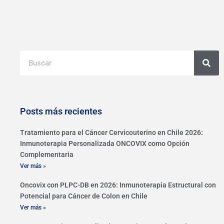
Buscar
Posts más recientes
Tratamiento para el Cáncer Cervicouterino en Chile 2026:
Inmunoterapia Personalizada ONCOVIX como Opción
Complementaria
Ver más »
Oncovix con PLPC-DB en 2026: Inmunoterapia Estructural con
Potencial para Cáncer de Colon en Chile
Ver más »