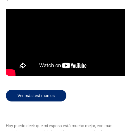
Ver más testimonios
Hoy puedo decir que mi esposa está mucho mejor, con más