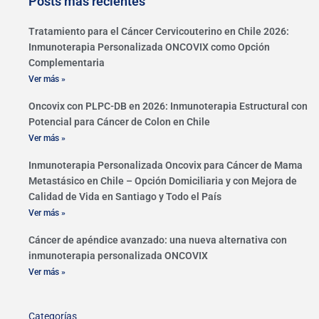
Posts más recientes
Tratamiento para el Cáncer Cervicouterino en Chile 2026:
Inmunoterapia Personalizada ONCOVIX como Opción
Complementaria
Ver más »
Oncovix con PLPC-DB en 2026: Inmunoterapia Estructural con
Potencial para Cáncer de Colon en Chile
Ver más »
Inmunoterapia Personalizada Oncovix para Cáncer de Mama
Metastásico en Chile – Opción Domiciliaria y con Mejora de
Calidad de Vida en Santiago y Todo el País
Ver más »
Cáncer de apéndice avanzado: una nueva alternativa con
inmunoterapia personalizada ONCOVIX
Ver más »
Categorías