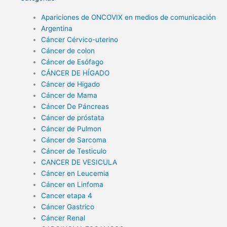
Apariciones de ONCOVIX en medios de comunicación
Argentina
Cáncer Cérvico-uterino
Cáncer de colon
Cáncer de Esófago
CÁNCER DE HÍGADO
Cáncer de Higado
Cáncer de Mama
Cáncer De Páncreas
Cáncer de próstata
Cáncer de Pulmon
Cáncer de Sarcoma
Cáncer de Testiculo
CANCER DE VESICULA
Cáncer en Leucemia
Cáncer en Linfoma
Cancer etapa 4
Cáncer Gastrico
Cáncer Renal