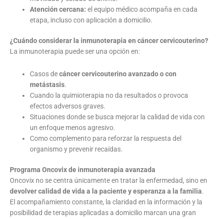
Atención cercana:
el equipo médico acompaña en cada
etapa, incluso con aplicación a domicilio.
¿Cuándo considerar la inmunoterapia en cáncer cervicouterino?
La inmunoterapia puede ser una opción en:
Casos de
cáncer cervicouterino avanzado o con
metástasis
.
Cuando la quimioterapia no da resultados o provoca
efectos adversos graves.
Situaciones donde se busca mejorar la calidad de vida con
un enfoque menos agresivo.
Como complemento para reforzar la respuesta del
organismo y prevenir recaídas.
Programa Oncovix de inmunoterapia avanzada
Oncovix no se centra únicamente en tratar la enfermedad, sino en
devolver calidad de vida a la paciente y esperanza a la familia
.
El acompañamiento constante, la claridad en la información y la
posibilidad de terapias aplicadas a domicilio marcan una gran