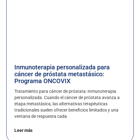
Inmunoterapia personalizada para
cáncer de próstata metastásico:
Programa ONCOVIX
Tratamiento para cáncer de próstata: Inmunoterapia
personalizada. Cuando el cáncer de próstata avanza a
etapa metastásica, las alternativas terapéuticas
tradicionales suelen ofrecer beneficios limitados y una
ventana de respuesta cada
Leer más