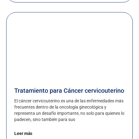
Tratamiento para Cáncer cervicouterino
El cáncer cervicouterino es una de las enfermedades más
frecuentes dentro de la oncología ginecológica y
representa un desafío importante, no solo para quienes lo
padecen, sino también para sus
Leer más