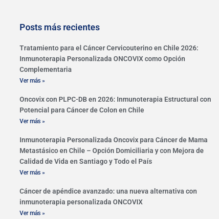
Posts más recientes
Tratamiento para el Cáncer Cervicouterino en Chile 2026:
Inmunoterapia Personalizada ONCOVIX como Opción
Complementaria
Ver más »
Oncovix con PLPC-DB en 2026: Inmunoterapia Estructural con
Potencial para Cáncer de Colon en Chile
Ver más »
Inmunoterapia Personalizada Oncovix para Cáncer de Mama
Metastásico en Chile – Opción Domiciliaria y con Mejora de
Calidad de Vida en Santiago y Todo el País
Ver más »
Cáncer de apéndice avanzado: una nueva alternativa con
inmunoterapia personalizada ONCOVIX
Ver más »