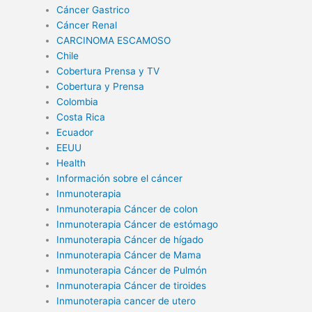
Cáncer Gastrico
Cáncer Renal
CARCINOMA ESCAMOSO
Chile
Cobertura Prensa y TV
Cobertura y Prensa
Colombia
Costa Rica
Ecuador
EEUU
Health
Información sobre el cáncer
Inmunoterapia
Inmunoterapia Cáncer de colon
Inmunoterapia Cáncer de estómago
Inmunoterapia Cáncer de hígado
Inmunoterapia Cáncer de Mama
Inmunoterapia Cáncer de Pulmón
Inmunoterapia Cáncer de tiroides
Inmunoterapia cancer de utero