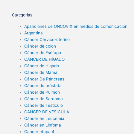
Categorías
Apariciones de ONCOVIX en medios de comunicación
Argentina
Cáncer Cérvico-uterino
Cáncer de colon
Cáncer de Esófago
CÁNCER DE HÍGADO
Cáncer de Higado
Cáncer de Mama
Cáncer De Páncreas
Cáncer de próstata
Cáncer de Pulmon
Cáncer de Sarcoma
Cáncer de Testiculo
CANCER DE VESICULA
Cáncer en Leucemia
Cáncer en Linfoma
Cancer etapa 4