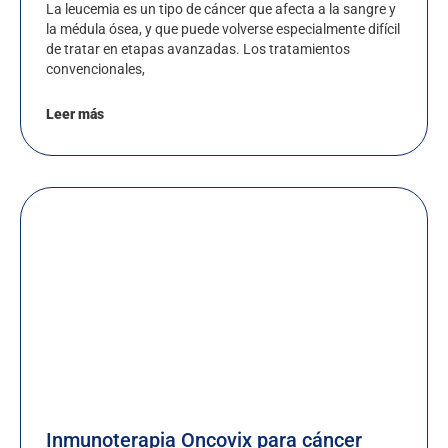
La leucemia es un tipo de cáncer que afecta a la sangre y
la médula ósea, y que puede volverse especialmente difícil
de tratar en etapas avanzadas. Los tratamientos
convencionales,
Leer más
Inmunoterapia Oncovix para cáncer