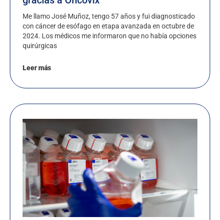
gracias a Oncovix
Me llamo José Muñoz, tengo 57 años y fui diagnosticado
con cáncer de esófago en etapa avanzada en octubre de
2024. Los médicos me informaron que no había opciones
quirúrgicas
Leer más