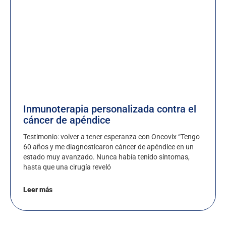
Inmunoterapia personalizada contra el
cáncer de apéndice
Testimonio: volver a tener esperanza con Oncovix “Tengo
60 años y me diagnosticaron cáncer de apéndice en un
estado muy avanzado. Nunca había tenido síntomas,
hasta que una cirugía reveló
Leer más