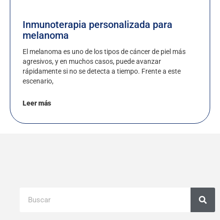
Inmunoterapia personalizada para
melanoma
El melanoma es uno de los tipos de cáncer de piel más
agresivos, y en muchos casos, puede avanzar
rápidamente si no se detecta a tiempo. Frente a este
escenario,
Leer más
Buscar