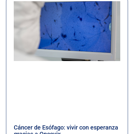
Cáncer de Esófago: vivir con esperanza