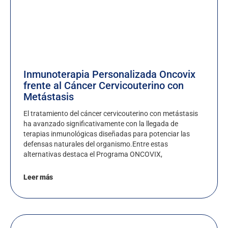
Inmunoterapia Personalizada Oncovix
frente al Cáncer Cervicouterino con
Metástasis
El tratamiento del cáncer cervicouterino con metástasis
ha avanzado significativamente con la llegada de
terapias inmunológicas diseñadas para potenciar las
defensas naturales del organismo.Entre estas
alternativas destaca el Programa ONCOVIX,
Leer más