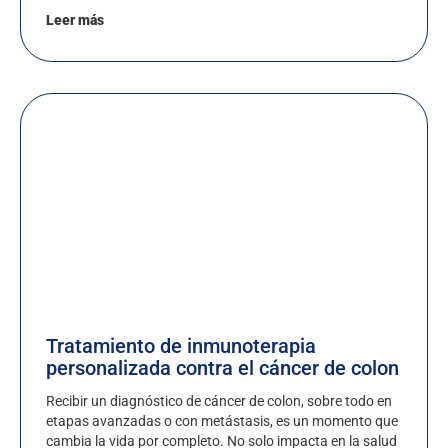
Leer más
Tratamiento de inmunoterapia
personalizada contra el cáncer de colon
Recibir un diagnóstico de cáncer de colon, sobre todo en
etapas avanzadas o con metástasis, es un momento que
cambia la vida por completo. No solo impacta en la salud