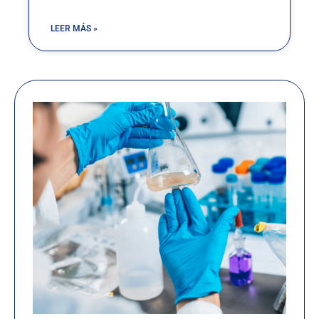
LEER MÁS »