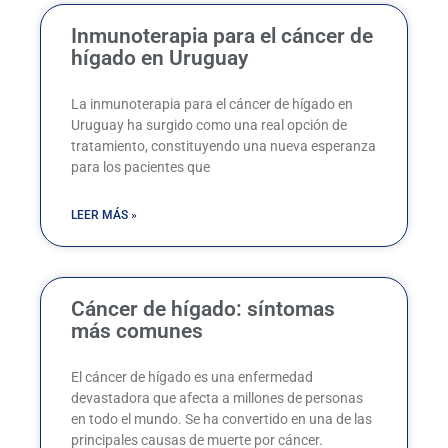
Inmunoterapia para el cáncer de
hígado en Uruguay
La inmunoterapia para el cáncer de hígado en
Uruguay ha surgido como una real opción de
tratamiento, constituyendo una nueva esperanza
para los pacientes que
LEER MÁS »
Cáncer de hígado: síntomas
más comunes
El cáncer de hígado es una enfermedad
devastadora que afecta a millones de personas
en todo el mundo. Se ha convertido en una de las
principales causas de muerte por cáncer.