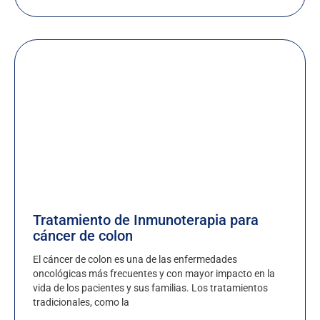
Tratamiento de Inmunoterapia para
cáncer de colon
El cáncer de colon es una de las enfermedades
oncológicas más frecuentes y con mayor impacto en la
vida de los pacientes y sus familias. Los tratamientos
tradicionales, como la