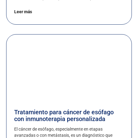
Leer más
Tratamiento para cáncer de esófago
con inmunoterapia personalizada
El cáncer de esófago, especialmente en etapas
avanzadas o con metástasis, es un diagnóstico que