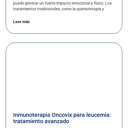
puede generar un fuerte impacto emocional y físico. Los
tratamientos tradicionales, como la quimioterapia y
Leer más
Inmunoterapia Oncovix para leucemia:
tratamiento avanzado