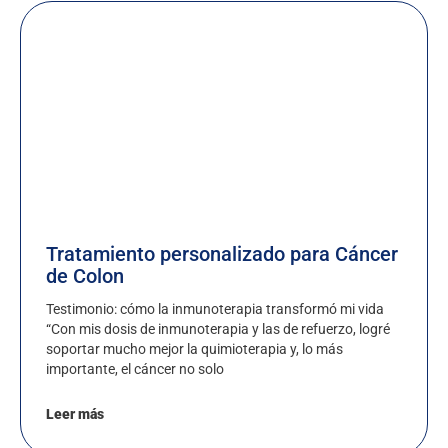
Tratamiento personalizado para Cáncer
de Colon
Testimonio: cómo la inmunoterapia transformó mi vida
“Con mis dosis de inmunoterapia y las de refuerzo, logré
soportar mucho mejor la quimioterapia y, lo más
importante, el cáncer no solo
Leer más