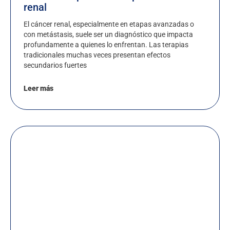
renal
El cáncer renal, especialmente en etapas avanzadas o
con metástasis, suele ser un diagnóstico que impacta
profundamente a quienes lo enfrentan. Las terapias
tradicionales muchas veces presentan efectos
secundarios fuertes
Leer más