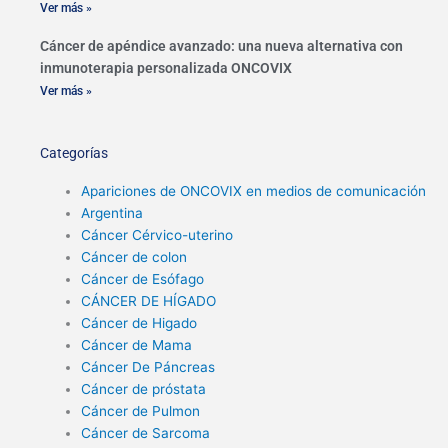
Ver más »
Cáncer de apéndice avanzado: una nueva alternativa con
inmunoterapia personalizada ONCOVIX
Ver más »
Categorías
Apariciones de ONCOVIX en medios de comunicación
Argentina
Cáncer Cérvico-uterino
Cáncer de colon
Cáncer de Esófago
CÁNCER DE HÍGADO
Cáncer de Higado
Cáncer de Mama
Cáncer De Páncreas
Cáncer de próstata
Cáncer de Pulmon
Cáncer de Sarcoma