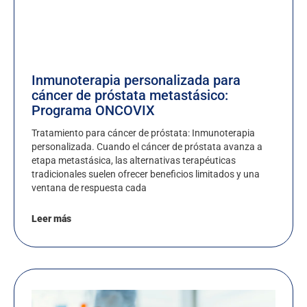
Inmunoterapia personalizada para
cáncer de próstata metastásico:
Programa ONCOVIX
Tratamiento para cáncer de próstata: Inmunoterapia
personalizada. Cuando el cáncer de próstata avanza a
etapa metastásica, las alternativas terapéuticas
tradicionales suelen ofrecer beneficios limitados y una
ventana de respuesta cada
Leer más