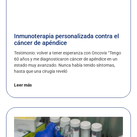
Inmunoterapia personalizada contra el
cáncer de apéndice
Testimonio: volver a tener esperanza con Oncovix “Tengo
60 años y me diagnosticaron cáncer de apéndice en un
estado muy avanzado. Nunca había tenido síntomas,
hasta que una cirugía reveló
Leer más