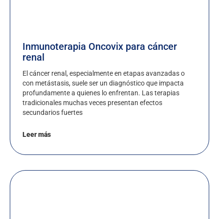
Inmunoterapia Oncovix para cáncer
renal
El cáncer renal, especialmente en etapas avanzadas o
con metástasis, suele ser un diagnóstico que impacta
profundamente a quienes lo enfrentan. Las terapias
tradicionales muchas veces presentan efectos
secundarios fuertes
Leer más