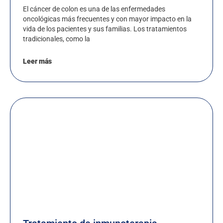
El cáncer de colon es una de las enfermedades
oncológicas más frecuentes y con mayor impacto en la
vida de los pacientes y sus familias. Los tratamientos
tradicionales, como la
Leer más