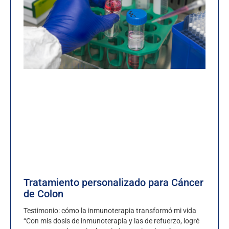
Tratamiento personalizado para Cáncer
de Colon
Testimonio: cómo la inmunoterapia transformó mi vida
“Con mis dosis de inmunoterapia y las de refuerzo, logré