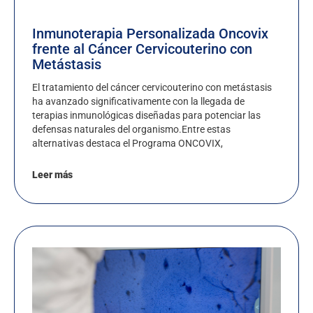
Inmunoterapia Personalizada Oncovix
frente al Cáncer Cervicouterino con
Metástasis
El tratamiento del cáncer cervicouterino con metástasis
ha avanzado significativamente con la llegada de
terapias inmunológicas diseñadas para potenciar las
defensas naturales del organismo.Entre estas
alternativas destaca el Programa ONCOVIX,
Leer más