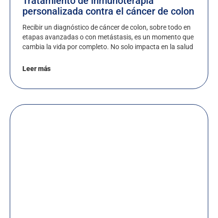
Tratamiento de inmunoterapia
personalizada contra el cáncer de colon
Recibir un diagnóstico de cáncer de colon, sobre todo en
etapas avanzadas o con metástasis, es un momento que
cambia la vida por completo. No solo impacta en la salud
Leer más