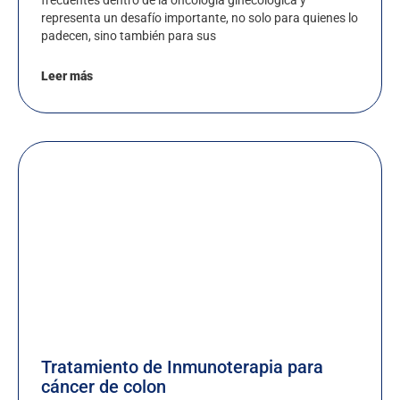
representa un desafío importante, no solo para quienes lo
padecen, sino también para sus
Leer más
Tratamiento de Inmunoterapia para
cáncer de colon