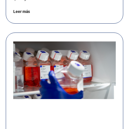
Leer más