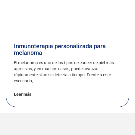
Inmunoterapia personalizada para
melanoma
El melanoma es uno de los tipos de cáncer de piel más
agresivos, y en muchos casos, puede avanzar
rápidamente si no se detecta a tiempo. Frente a este
escenario,
Leer más