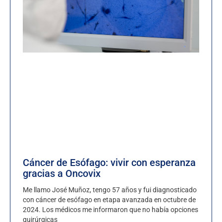
Cáncer de Esófago: vivir con esperanza
gracias a Oncovix
Me llamo José Muñoz, tengo 57 años y fui diagnosticado
con cáncer de esófago en etapa avanzada en octubre de
2024. Los médicos me informaron que no había opciones
quirúrgicas