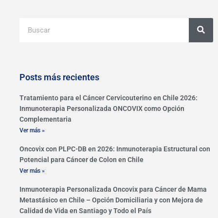
Buscar
Posts más recientes
Tratamiento para el Cáncer Cervicouterino en Chile 2026:
Inmunoterapia Personalizada ONCOVIX como Opción
Complementaria
Ver más »
Oncovix con PLPC-DB en 2026: Inmunoterapia Estructural con
Potencial para Cáncer de Colon en Chile
Ver más »
Inmunoterapia Personalizada Oncovix para Cáncer de Mama
Metastásico en Chile – Opción Domiciliaria y con Mejora de
Calidad de Vida en Santiago y Todo el País