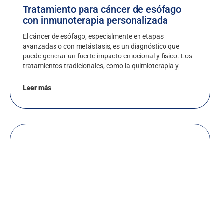
Tratamiento para cáncer de esófago
con inmunoterapia personalizada
El cáncer de esófago, especialmente en etapas
avanzadas o con metástasis, es un diagnóstico que
puede generar un fuerte impacto emocional y físico. Los
tratamientos tradicionales, como la quimioterapia y
Leer más