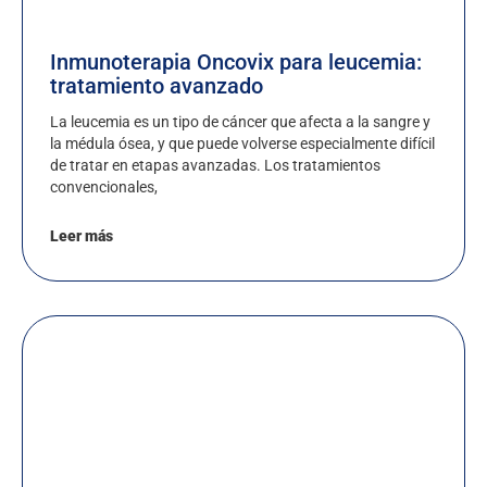
Inmunoterapia Oncovix para leucemia:
tratamiento avanzado
La leucemia es un tipo de cáncer que afecta a la sangre y
la médula ósea, y que puede volverse especialmente difícil
de tratar en etapas avanzadas. Los tratamientos
convencionales,
Leer más