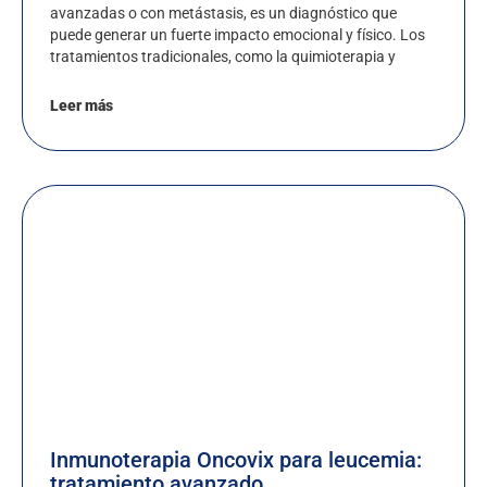
avanzadas o con metástasis, es un diagnóstico que
puede generar un fuerte impacto emocional y físico. Los
tratamientos tradicionales, como la quimioterapia y
Leer más
Inmunoterapia Oncovix para leucemia:
tratamiento avanzado