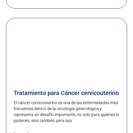
Tratamiento para Cáncer cervicouterino
El cáncer cervicouterino es una de las enfermedades más
frecuentes dentro de la oncología ginecológica y
representa un desafío importante, no solo para quienes lo
padecen, sino también para sus