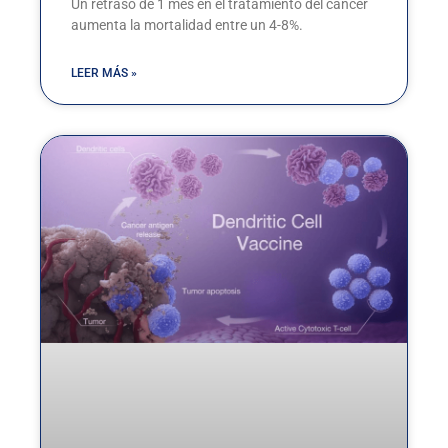
Un retraso de 1 mes en el tratamiento del cáncer
aumenta la mortalidad entre un 4-8%.
LEER MÁS »