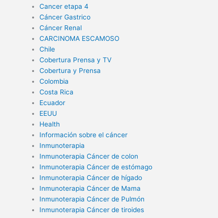
Cancer etapa 4
Cáncer Gastrico
Cáncer Renal
CARCINOMA ESCAMOSO
Chile
Cobertura Prensa y TV
Cobertura y Prensa
Colombia
Costa Rica
Ecuador
EEUU
Health
Información sobre el cáncer
Inmunoterapia
Inmunoterapia Cáncer de colon
Inmunoterapia Cáncer de estómago
Inmunoterapia Cáncer de hígado
Inmunoterapia Cáncer de Mama
Inmunoterapia Cáncer de Pulmón
Inmunoterapia Cáncer de tiroides