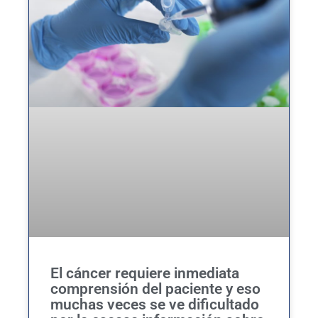
El cáncer requiere inmediata
comprensión del paciente y eso
muchas veces se ve dificultado