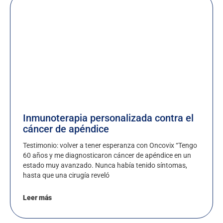
Inmunoterapia personalizada contra el
cáncer de apéndice
Testimonio: volver a tener esperanza con Oncovix “Tengo
60 años y me diagnosticaron cáncer de apéndice en un
estado muy avanzado. Nunca había tenido síntomas,
hasta que una cirugía reveló
Leer más