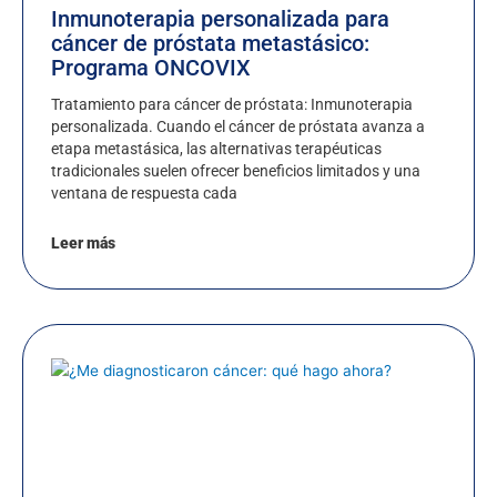
Inmunoterapia personalizada para
cáncer de próstata metastásico:
Programa ONCOVIX
Tratamiento para cáncer de próstata: Inmunoterapia
personalizada. Cuando el cáncer de próstata avanza a
etapa metastásica, las alternativas terapéuticas
tradicionales suelen ofrecer beneficios limitados y una
ventana de respuesta cada
Leer más