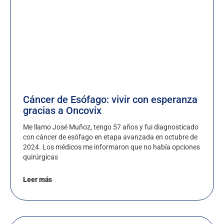
Cáncer de Esófago: vivir con esperanza
gracias a Oncovix
Me llamo José Muñoz, tengo 57 años y fui diagnosticado
con cáncer de esófago en etapa avanzada en octubre de
2024. Los médicos me informaron que no había opciones
quirúrgicas
Leer más