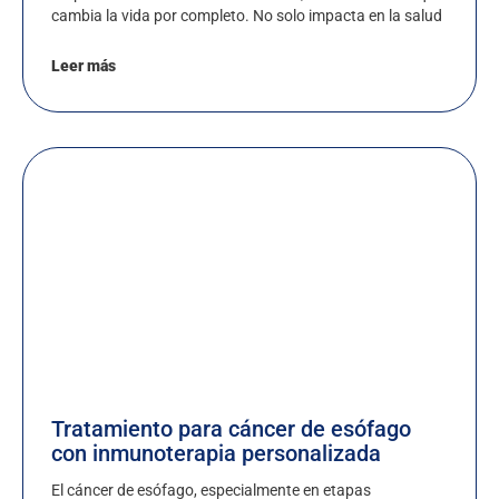
cambia la vida por completo. No solo impacta en la salud
Leer más
Tratamiento para cáncer de esófago
con inmunoterapia personalizada
El cáncer de esófago, especialmente en etapas