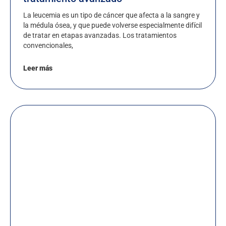
La leucemia es un tipo de cáncer que afecta a la sangre y
la médula ósea, y que puede volverse especialmente difícil
de tratar en etapas avanzadas. Los tratamientos
convencionales,
Leer más