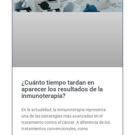
¿Cuánto tiempo tardan en
aparecer los resultados de la
inmunoterapia?
En la actualidad, la inmunoterapia representa
una de las estrategias más avanzadas en el
tratamiento contra el cáncer. A diferencia de los
tratamientos convencionales, como