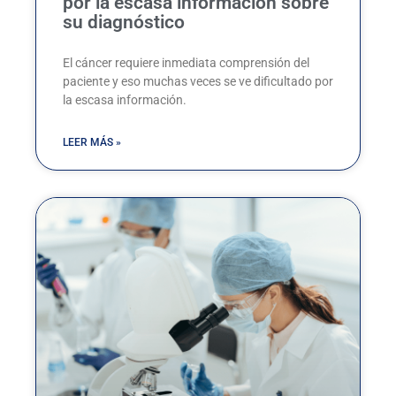
por la escasa información sobre
su diagnóstico
El cáncer requiere inmediata comprensión del
paciente y eso muchas veces se ve dificultado por
la escasa información.
LEER MÁS »