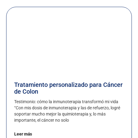
Tratamiento personalizado para Cáncer
de Colon
Testimonio: cómo la inmunoterapia transformó mi vida
“Con mis dosis de inmunoterapia y las de refuerzo, logré
soportar mucho mejor la quimioterapia y, lo más
importante, el cáncer no solo
Leer más