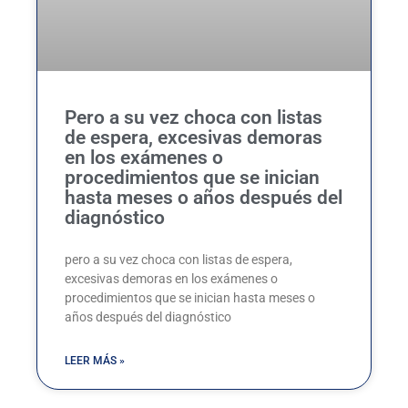
Pero a su vez choca con listas
de espera, excesivas demoras
en los exámenes o
procedimientos que se inician
hasta meses o años después del
diagnóstico
pero a su vez choca con listas de espera,
excesivas demoras en los exámenes o
procedimientos que se inician hasta meses o
años después del diagnóstico
LEER MÁS »