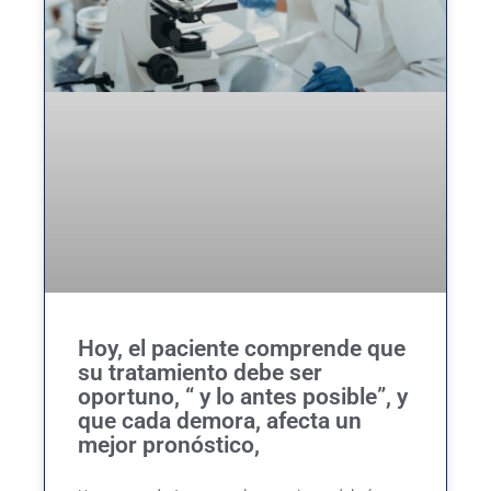
Hoy, el paciente comprende que
su tratamiento debe ser
oportuno, “ y lo antes posible”, y
que cada demora, afecta un
mejor pronóstico,