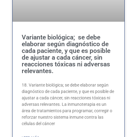
Variante biológica; se debe
elaborar según diagnóstico de
cada paciente, y que es posible
de ajustar a cada cáncer, sin
reacciones tóxicas ni adversas
relevantes.
18. Variante biológica; se debe elaborar según
diagnóstico de cada paciente, y que es posible de
ajustar a cada cáncer, sin reacciones tóxicas ni
adversas relevantes. La inmunoterapia es un
área de tratamientos para programar, corregir o
reforzar nuestro sistema inmune contra las
células del cáncer