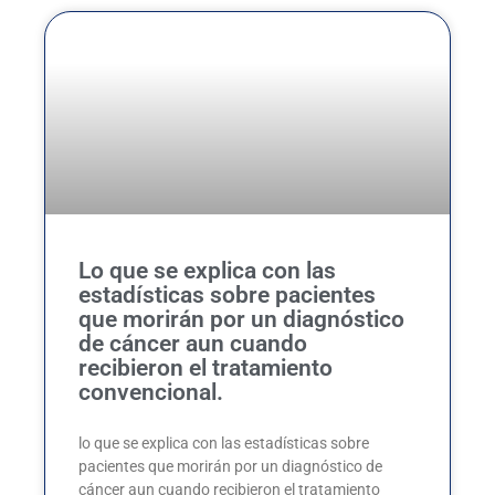
Lo que se explica con las
estadísticas sobre pacientes
que morirán por un diagnóstico
de cáncer aun cuando
recibieron el tratamiento
convencional.
lo que se explica con las estadísticas sobre
pacientes que morirán por un diagnóstico de
cáncer aun cuando recibieron el tratamiento