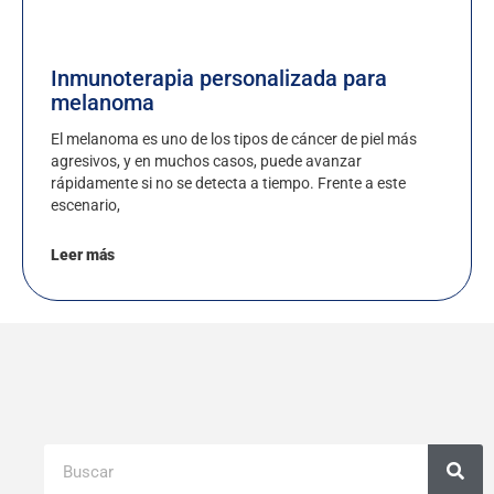
Inmunoterapia personalizada para
melanoma
El melanoma es uno de los tipos de cáncer de piel más
agresivos, y en muchos casos, puede avanzar
rápidamente si no se detecta a tiempo. Frente a este
escenario,
Leer más
Buscar