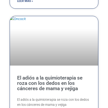
LEER MÁS »
El adiós a la quimioterapia se
roza con los dedos en los
cánceres de mama y vejiga
El adiós a la quimioterapia se roza con los dedos
en los cánceres de mama y vejiga