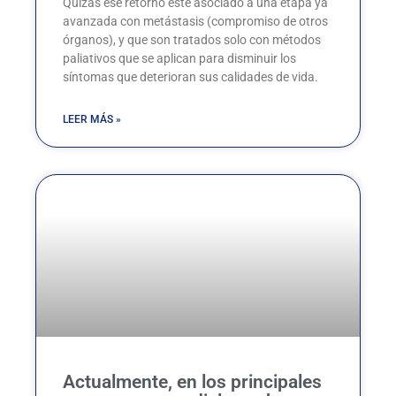
Quizás ese retorno esté asociado a una etapa ya
avanzada con metástasis (compromiso de otros
órganos), y que son tratados solo con métodos
paliativos que se aplican para disminuir los
síntomas que deterioran sus calidades de vida.
LEER MÁS »
Actualmente, en los principales