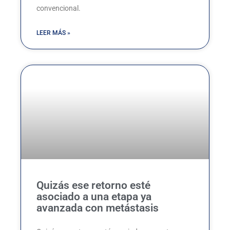
convencional.
LEER MÁS »
Quizás ese retorno esté
asociado a una etapa ya
avanzada con metástasis