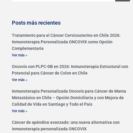
Posts más recientes
Tratamiento para el Cáncer Cervicouterino en Chile 2026:
Inmunoterapia Personalizada ONCOVIX como Opción
Complementaria
Ver más »
Oncovix con PLPC-DB en 2026: Inmunoterapia Estructural con
Potencial para Cáncer de Colon en Chile
Ver más »
Inmunoterapia Personalizada Oncovix para Cáncer de Mama
Metastásico en Chile – Opción Domiciliaria y con Mejora de
Calidad de Vida en Santiago y Todo el País
Ver más »
Cáncer de apéndice avanzado: una nueva alternativa con
inmunoterapia personalizada ONCOVIX