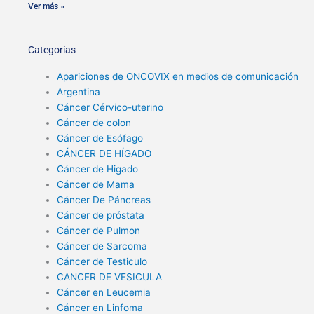
Ver más »
Categorías
Apariciones de ONCOVIX en medios de comunicación
Argentina
Cáncer Cérvico-uterino
Cáncer de colon
Cáncer de Esófago
CÁNCER DE HÍGADO
Cáncer de Higado
Cáncer de Mama
Cáncer De Páncreas
Cáncer de próstata
Cáncer de Pulmon
Cáncer de Sarcoma
Cáncer de Testiculo
CANCER DE VESICULA
Cáncer en Leucemia
Cáncer en Linfoma