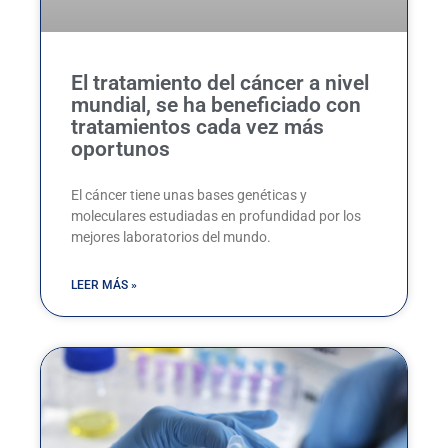
El tratamiento del cáncer a nivel
mundial, se ha beneficiado con
tratamientos cada vez más
oportunos
El cáncer tiene unas bases genéticas y
moleculares estudiadas en profundidad por los
mejores laboratorios del mundo.
LEER MÁS »