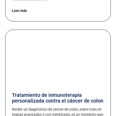
Leer más
Tratamiento de inmunoterapia
personalizada contra el cáncer de colon
Recibir un diagnóstico de cáncer de colon, sobre todo en
etapas avanzadas o con metástasis, es un momento que