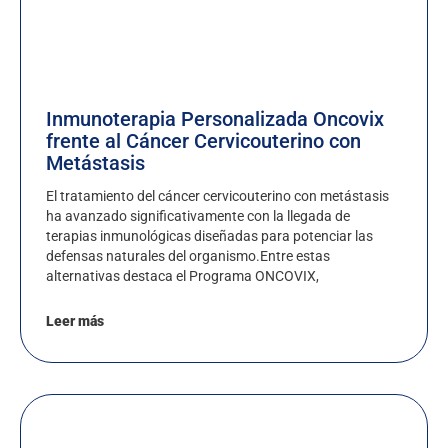
Inmunoterapia Personalizada Oncovix
frente al Cáncer Cervicouterino con
Metástasis
El tratamiento del cáncer cervicouterino con metástasis
ha avanzado significativamente con la llegada de
terapias inmunológicas diseñadas para potenciar las
defensas naturales del organismo.Entre estas
alternativas destaca el Programa ONCOVIX,
Leer más