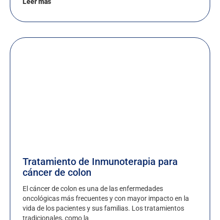
Leer más
Tratamiento de Inmunoterapia para
cáncer de colon
El cáncer de colon es una de las enfermedades
oncológicas más frecuentes y con mayor impacto en la
vida de los pacientes y sus familias. Los tratamientos
tradicionales, como la