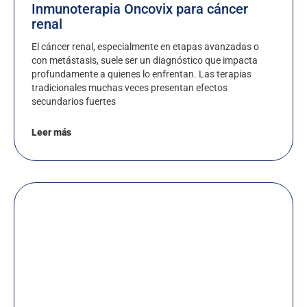
Inmunoterapia Oncovix para cáncer
renal
El cáncer renal, especialmente en etapas avanzadas o
con metástasis, suele ser un diagnóstico que impacta
profundamente a quienes lo enfrentan. Las terapias
tradicionales muchas veces presentan efectos
secundarios fuertes
Leer más