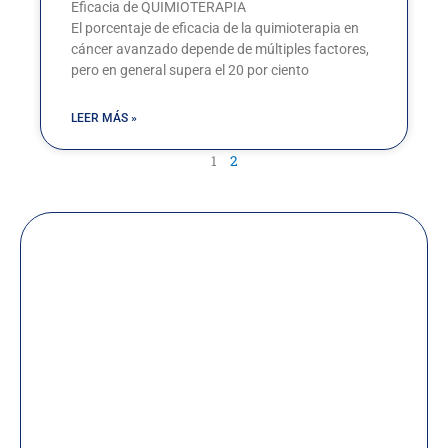
Eficacia de QUIMIOTERAPIA
El porcentaje de eficacia de la quimioterapia en
cáncer avanzado depende de múltiples factores,
pero en general supera el 20 por ciento
LEER MÁS »
1
2