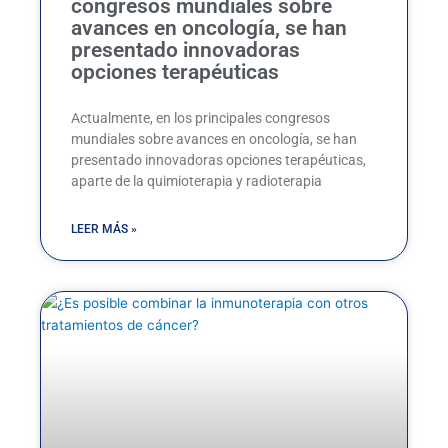
congresos mundiales sobre
avances en oncología, se han
presentado innovadoras
opciones terapéuticas
Actualmente, en los principales congresos
mundiales sobre avances en oncología, se han
presentado innovadoras opciones terapéuticas,
aparte de la quimioterapia y radioterapia
LEER MÁS »