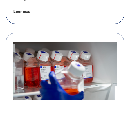
Leer más