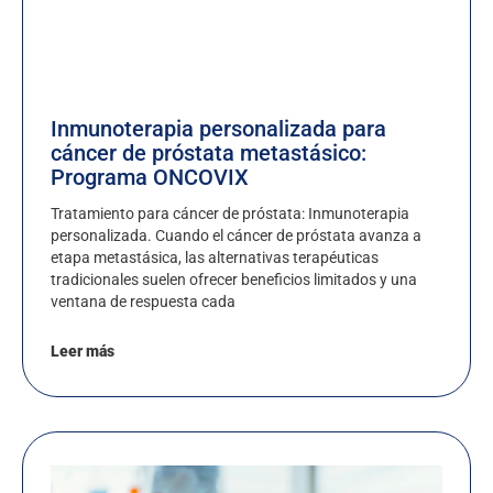
Inmunoterapia personalizada para
cáncer de próstata metastásico:
Programa ONCOVIX
Tratamiento para cáncer de próstata: Inmunoterapia
personalizada. Cuando el cáncer de próstata avanza a
etapa metastásica, las alternativas terapéuticas
tradicionales suelen ofrecer beneficios limitados y una
ventana de respuesta cada
Leer más