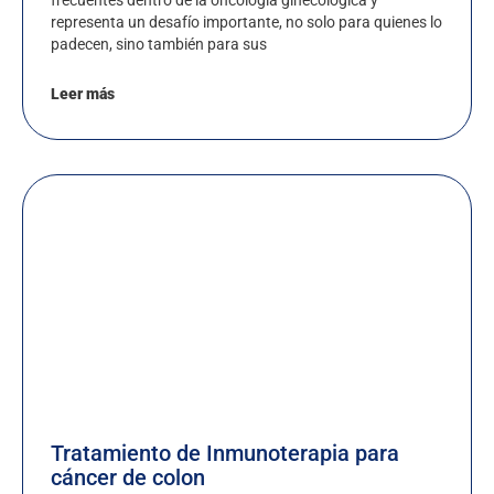
representa un desafío importante, no solo para quienes lo
padecen, sino también para sus
Leer más
Tratamiento de Inmunoterapia para
cáncer de colon