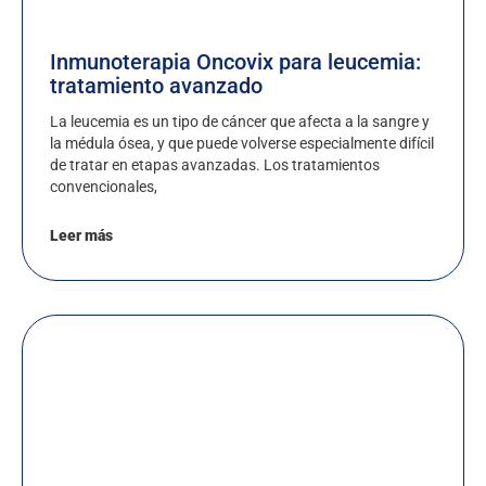
Inmunoterapia Oncovix para leucemia:
tratamiento avanzado
La leucemia es un tipo de cáncer que afecta a la sangre y
la médula ósea, y que puede volverse especialmente difícil
de tratar en etapas avanzadas. Los tratamientos
convencionales,
Leer más