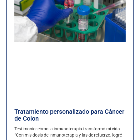
Tratamiento personalizado para Cáncer
de Colon
Testimonio: cómo la inmunoterapia transformó mi vida
“Con mis dosis de inmunoterapia y las de refuerzo, logré