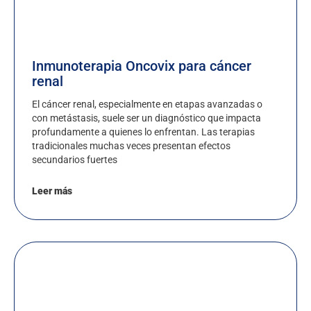
Inmunoterapia Oncovix para cáncer
renal
El cáncer renal, especialmente en etapas avanzadas o
con metástasis, suele ser un diagnóstico que impacta
profundamente a quienes lo enfrentan. Las terapias
tradicionales muchas veces presentan efectos
secundarios fuertes
Leer más