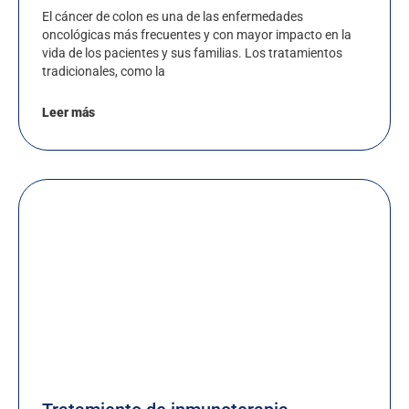
El cáncer de colon es una de las enfermedades
oncológicas más frecuentes y con mayor impacto en la
vida de los pacientes y sus familias. Los tratamientos
tradicionales, como la
Leer más