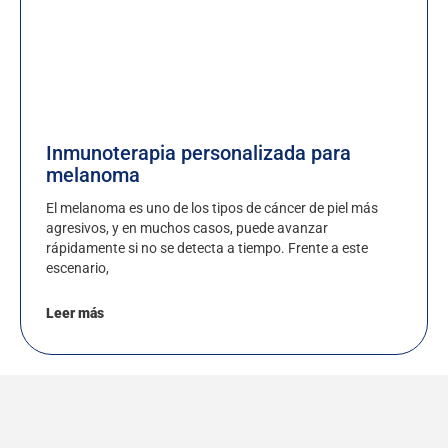
Inmunoterapia personalizada para
melanoma
El melanoma es uno de los tipos de cáncer de piel más
agresivos, y en muchos casos, puede avanzar
rápidamente si no se detecta a tiempo. Frente a este
escenario,
Leer más