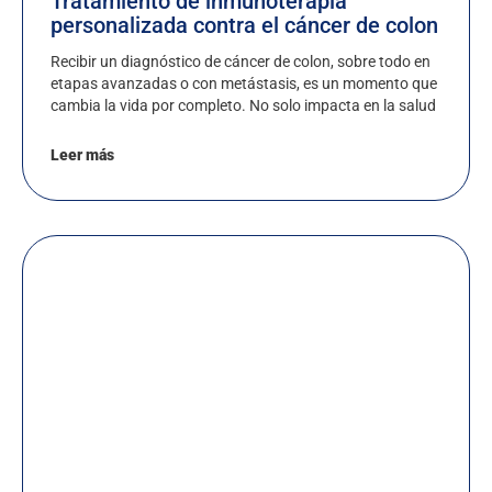
Tratamiento de inmunoterapia
personalizada contra el cáncer de colon
Recibir un diagnóstico de cáncer de colon, sobre todo en
etapas avanzadas o con metástasis, es un momento que
cambia la vida por completo. No solo impacta en la salud
Leer más