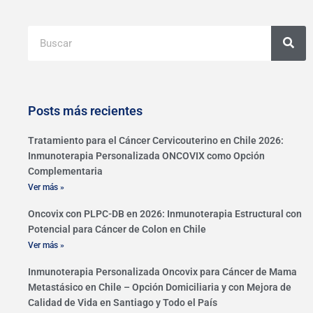
Buscar
Posts más recientes
Tratamiento para el Cáncer Cervicouterino en Chile 2026:
Inmunoterapia Personalizada ONCOVIX como Opción
Complementaria
Ver más »
Oncovix con PLPC-DB en 2026: Inmunoterapia Estructural con
Potencial para Cáncer de Colon en Chile
Ver más »
Inmunoterapia Personalizada Oncovix para Cáncer de Mama
Metastásico en Chile – Opción Domiciliaria y con Mejora de
Calidad de Vida en Santiago y Todo el País