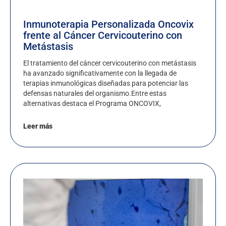
Inmunoterapia Personalizada Oncovix
frente al Cáncer Cervicouterino con
Metástasis
El tratamiento del cáncer cervicouterino con metástasis
ha avanzado significativamente con la llegada de
terapias inmunológicas diseñadas para potenciar las
defensas naturales del organismo.Entre estas
alternativas destaca el Programa ONCOVIX,
Leer más