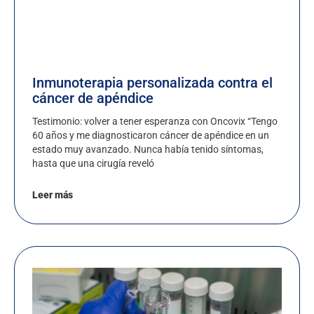
Inmunoterapia personalizada contra el
cáncer de apéndice
Testimonio: volver a tener esperanza con Oncovix “Tengo
60 años y me diagnosticaron cáncer de apéndice en un
estado muy avanzado. Nunca había tenido síntomas,
hasta que una cirugía reveló
Leer más