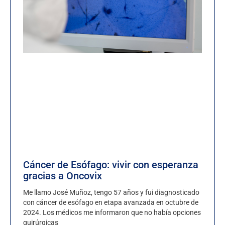
Cáncer de Esófago: vivir con esperanza
gracias a Oncovix
Me llamo José Muñoz, tengo 57 años y fui diagnosticado
con cáncer de esófago en etapa avanzada en octubre de
2024. Los médicos me informaron que no había opciones
quirúrgicas