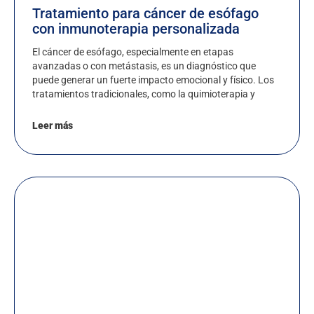
Tratamiento para cáncer de esófago
con inmunoterapia personalizada
El cáncer de esófago, especialmente en etapas
avanzadas o con metástasis, es un diagnóstico que
puede generar un fuerte impacto emocional y físico. Los
tratamientos tradicionales, como la quimioterapia y
Leer más