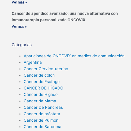
Ver más »
Cáncer de apéndice avanzado: una nueva alternativa con
inmunoterapia personalizada ONCOVIX
Ver más »
Categorías
Apariciones de ONCOVIX en medios de comunicación
Argentina
Cáncer Cérvico-uterino
Cáncer de colon
Cáncer de Esófago
CÁNCER DE HÍGADO
Cáncer de Higado
Cáncer de Mama
Cáncer De Páncreas
Cáncer de próstata
Cáncer de Pulmon
Cáncer de Sarcoma