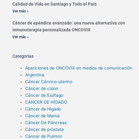
Calidad de Vida en Santiago y Todo el País
Ver más »
Cáncer de apéndice avanzado: una nueva alternativa con
inmunoterapia personalizada ONCOVIX
Ver más »
Categorías
Apariciones de ONCOVIX en medios de comunicación
Argentina
Cáncer Cérvico-uterino
Cáncer de colon
Cáncer de Esófago
CÁNCER DE HÍGADO
Cáncer de Higado
Cáncer de Mama
Cáncer De Páncreas
Cáncer de próstata
Cáncer de Pulmon