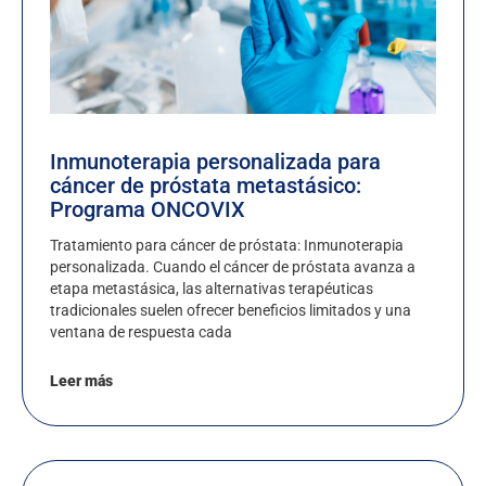
Inmunoterapia personalizada para
cáncer de próstata metastásico:
Programa ONCOVIX
Tratamiento para cáncer de próstata: Inmunoterapia
personalizada. Cuando el cáncer de próstata avanza a
etapa metastásica, las alternativas terapéuticas
tradicionales suelen ofrecer beneficios limitados y una
ventana de respuesta cada
Leer más