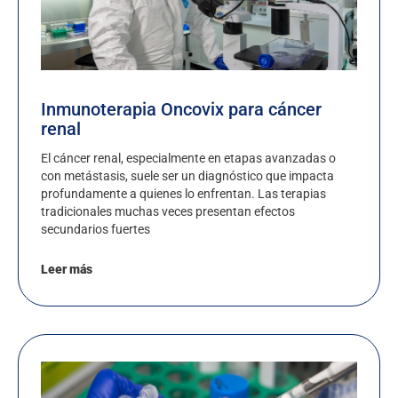
Inmunoterapia Oncovix para cáncer
renal
El cáncer renal, especialmente en etapas avanzadas o
con metástasis, suele ser un diagnóstico que impacta
profundamente a quienes lo enfrentan. Las terapias
tradicionales muchas veces presentan efectos
secundarios fuertes
Leer más