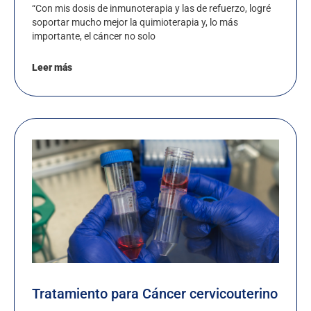
“Con mis dosis de inmunoterapia y las de refuerzo, logré
soportar mucho mejor la quimioterapia y, lo más
importante, el cáncer no solo
Leer más
Tratamiento para Cáncer cervicouterino