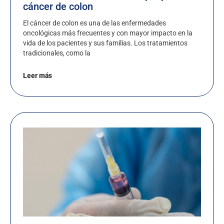
cáncer de colon
El cáncer de colon es una de las enfermedades
oncológicas más frecuentes y con mayor impacto en la
vida de los pacientes y sus familias. Los tratamientos
tradicionales, como la
Leer más