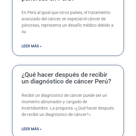
En Perú al igual que otros países, el tratamiento
avanzado del cáncer, en especial el cáncer de
páncreas, representa un desafío médico debido a
su
LEER MÁS »
¿Qué hacer después de recibir
un diagnóstico de cáncer Perú?
Recibir un diagnóstico de cáncer puede ser un
momento abrumador y cargado de
incertidumbre. La pregunta «¿Qué hacer después
de recibir un diagnóstico de cáncer?»
LEER MÁS »