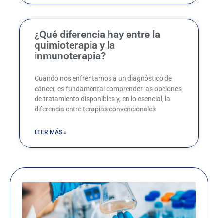
¿Qué diferencia hay entre la
quimioterapia y la
inmunoterapia?
Cuando nos enfrentamos a un diagnóstico de
cáncer, es fundamental comprender las opciones
de tratamiento disponibles y, en lo esencial, la
diferencia entre terapias convencionales
LEER MÁS »