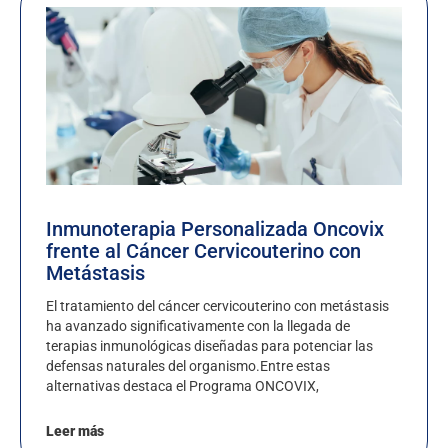
Inmunoterapia Personalizada Oncovix
frente al Cáncer Cervicouterino con
Metástasis
El tratamiento del cáncer cervicouterino con metástasis
ha avanzado significativamente con la llegada de
terapias inmunológicas diseñadas para potenciar las
defensas naturales del organismo.Entre estas
alternativas destaca el Programa ONCOVIX,
Leer más