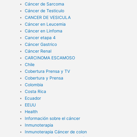
Cáncer de Sarcoma
Cáncer de Testiculo
CANCER DE VESICULA
Cáncer en Leucemia
Cáncer en Linfoma
Cancer etapa 4
Cáncer Gastrico
Cáncer Renal
CARCINOMA ESCAMOSO
Chile
Cobertura Prensa y TV
Cobertura y Prensa
Colombia
Costa Rica
Ecuador
EEUU
Health
Información sobre el cáncer
Inmunoterapia
Inmunoterapia Cáncer de colon