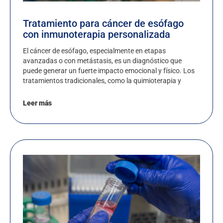
Tratamiento para cáncer de esófago
con inmunoterapia personalizada
El cáncer de esófago, especialmente en etapas
avanzadas o con metástasis, es un diagnóstico que
puede generar un fuerte impacto emocional y físico. Los
tratamientos tradicionales, como la quimioterapia y
Leer más