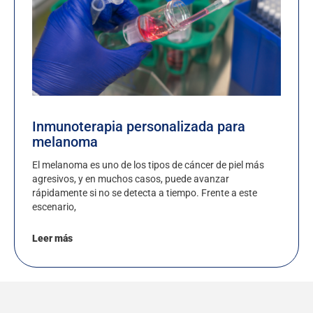
Inmunoterapia personalizada para
melanoma
El melanoma es uno de los tipos de cáncer de piel más
agresivos, y en muchos casos, puede avanzar
rápidamente si no se detecta a tiempo. Frente a este
escenario,
Leer más