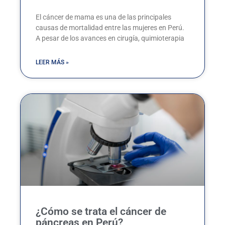
El cáncer de mama es una de las principales
causas de mortalidad entre las mujeres en Perú.
A pesar de los avances en cirugía, quimioterapia
LEER MÁS »
¿Cómo se trata el cáncer de
páncreas en Perú?