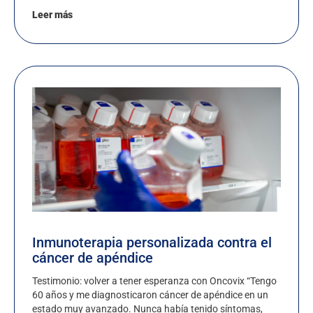
Leer más
Inmunoterapia personalizada contra el
cáncer de apéndice
Testimonio: volver a tener esperanza con Oncovix “Tengo
60 años y me diagnosticaron cáncer de apéndice en un
estado muy avanzado. Nunca había tenido síntomas,