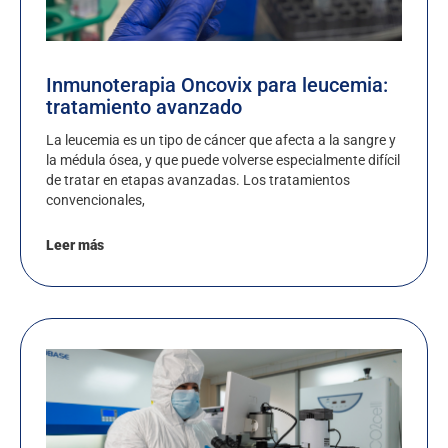
Inmunoterapia Oncovix para leucemia:
tratamiento avanzado
La leucemia es un tipo de cáncer que afecta a la sangre y
la médula ósea, y que puede volverse especialmente difícil
de tratar en etapas avanzadas. Los tratamientos
convencionales,
Leer más