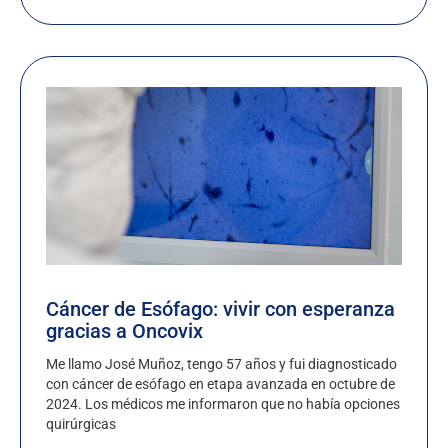
Cáncer de Esófago: vivir con esperanza
gracias a Oncovix
Me llamo José Muñoz, tengo 57 años y fui diagnosticado
con cáncer de esófago en etapa avanzada en octubre de
2024. Los médicos me informaron que no había opciones
quirúrgicas