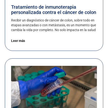
Tratamiento de inmunoterapia
personalizada contra el cáncer de colon
Recibir un diagnóstico de cáncer de colon, sobre todo en
etapas avanzadas o con metástasis, es un momento que
cambia la vida por completo. No solo impacta en la salud
Leer más