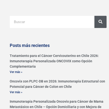
Buscar
Posts más recientes
Tratamiento para el Cáncer Cervicouterino en Chile 2026:
Inmunoterapia Personalizada ONCOVIX como Opción
Complementaria
Ver más »
Oncovix con PLPC-DB en 2026: Inmunoterapia Estructural con
Potencial para Cáncer de Colon en Chile
Ver más »
Inmunoterapia Personalizada Oncovix para Cáncer de Mama
Metastásico en Chile – Opción Domiciliaria y con Mejora de