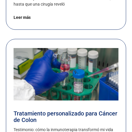
hasta que una cirugía reveló
Leer más
Tratamiento personalizado para Cáncer
de Colon
Testimonio: cómo la inmunoterapia transformó mi vida