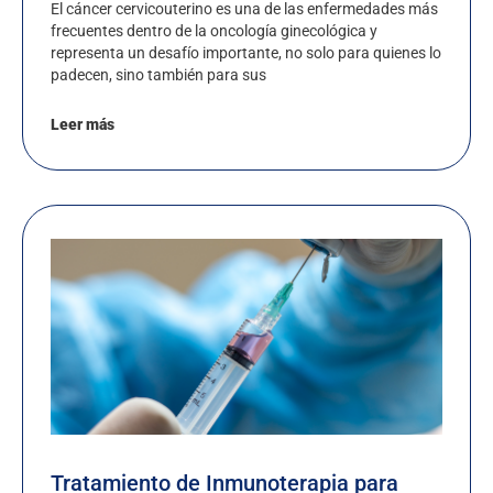
El cáncer cervicouterino es una de las enfermedades más
frecuentes dentro de la oncología ginecológica y
representa un desafío importante, no solo para quienes lo
padecen, sino también para sus
Leer más
Tratamiento de Inmunoterapia para