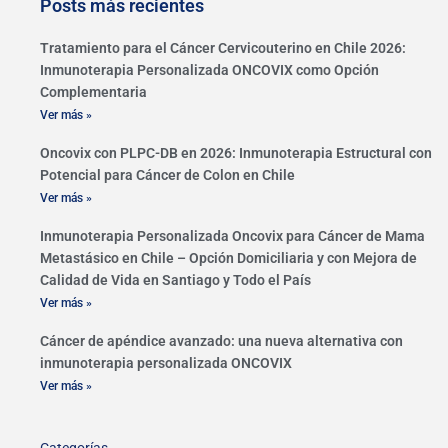
Posts más recientes
Tratamiento para el Cáncer Cervicouterino en Chile 2026:
Inmunoterapia Personalizada ONCOVIX como Opción
Complementaria
Ver más »
Oncovix con PLPC-DB en 2026: Inmunoterapia Estructural con
Potencial para Cáncer de Colon en Chile
Ver más »
Inmunoterapia Personalizada Oncovix para Cáncer de Mama
Metastásico en Chile – Opción Domiciliaria y con Mejora de
Calidad de Vida en Santiago y Todo el País
Ver más »
Cáncer de apéndice avanzado: una nueva alternativa con
inmunoterapia personalizada ONCOVIX
Ver más »
Categorías