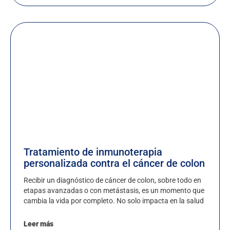
Tratamiento de inmunoterapia
personalizada contra el cáncer de colon
Recibir un diagnóstico de cáncer de colon, sobre todo en
etapas avanzadas o con metástasis, es un momento que
cambia la vida por completo. No solo impacta en la salud
Leer más