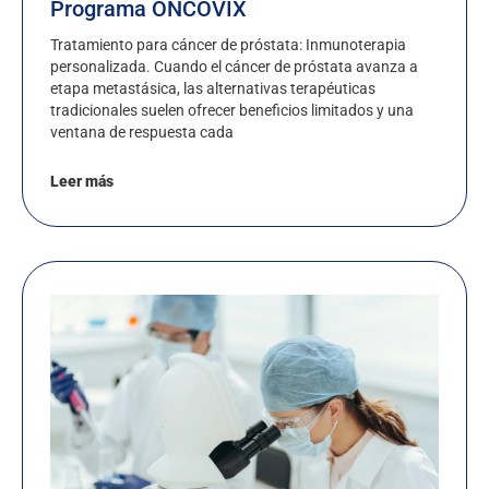
Programa ONCOVIX
Tratamiento para cáncer de próstata: Inmunoterapia
personalizada. Cuando el cáncer de próstata avanza a
etapa metastásica, las alternativas terapéuticas
tradicionales suelen ofrecer beneficios limitados y una
ventana de respuesta cada
Leer más