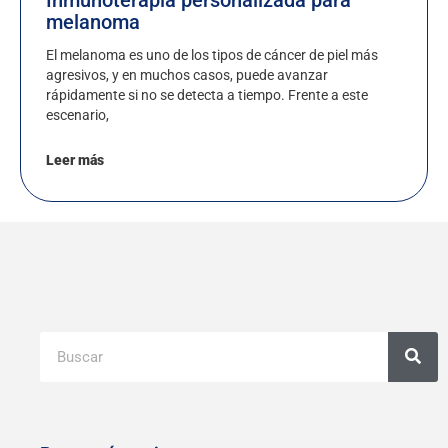
melanoma
El melanoma es uno de los tipos de cáncer de piel más
agresivos, y en muchos casos, puede avanzar
rápidamente si no se detecta a tiempo. Frente a este
escenario,
Leer más
Buscar