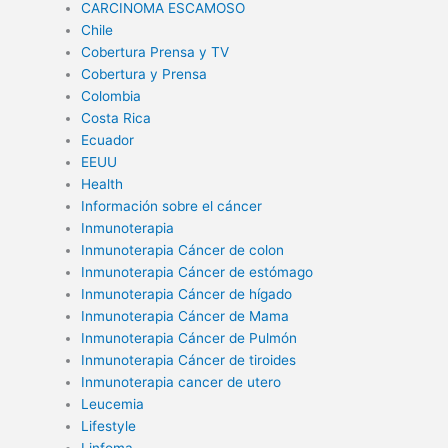
CARCINOMA ESCAMOSO
Chile
Cobertura Prensa y TV
Cobertura y Prensa
Colombia
Costa Rica
Ecuador
EEUU
Health
Información sobre el cáncer
Inmunoterapia
Inmunoterapia Cáncer de colon
Inmunoterapia Cáncer de estómago
Inmunoterapia Cáncer de hígado
Inmunoterapia Cáncer de Mama
Inmunoterapia Cáncer de Pulmón
Inmunoterapia Cáncer de tiroides
Inmunoterapia cancer de utero
Leucemia
Lifestyle
Linfoma