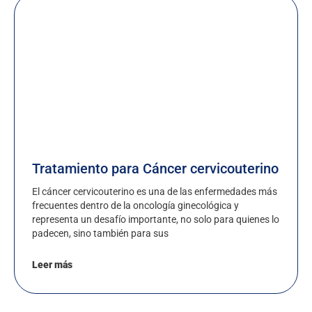
Tratamiento para Cáncer cervicouterino
El cáncer cervicouterino es una de las enfermedades más
frecuentes dentro de la oncología ginecológica y
representa un desafío importante, no solo para quienes lo
padecen, sino también para sus
Leer más