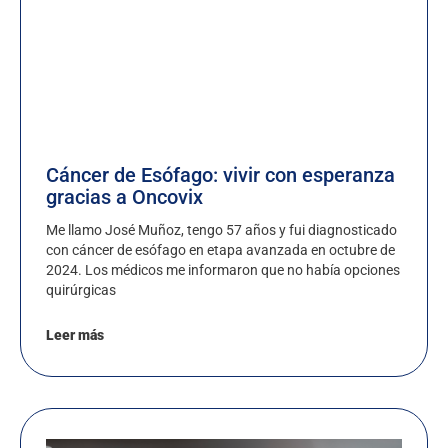
Cáncer de Esófago: vivir con esperanza
gracias a Oncovix
Me llamo José Muñoz, tengo 57 años y fui diagnosticado
con cáncer de esófago en etapa avanzada en octubre de
2024. Los médicos me informaron que no había opciones
quirúrgicas
Leer más