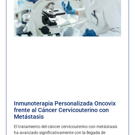
Inmunoterapia Personalizada Oncovix
frente al Cáncer Cervicouterino con
Metástasis
El tratamiento del cáncer cervicouterino con metástasis
ha avanzado significativamente con la llegada de