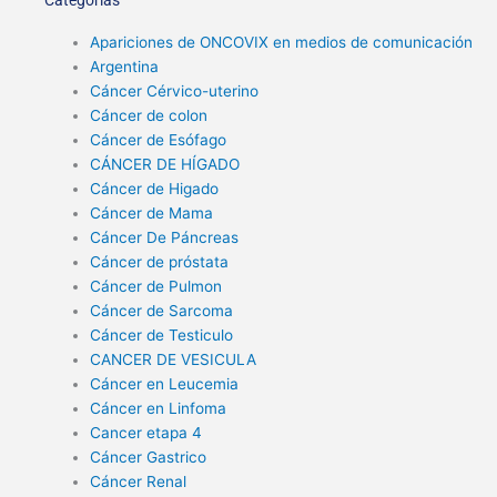
Apariciones de ONCOVIX en medios de comunicación
Argentina
Cáncer Cérvico-uterino
Cáncer de colon
Cáncer de Esófago
CÁNCER DE HÍGADO
Cáncer de Higado
Cáncer de Mama
Cáncer De Páncreas
Cáncer de próstata
Cáncer de Pulmon
Cáncer de Sarcoma
Cáncer de Testiculo
CANCER DE VESICULA
Cáncer en Leucemia
Cáncer en Linfoma
Cancer etapa 4
Cáncer Gastrico
Cáncer Renal