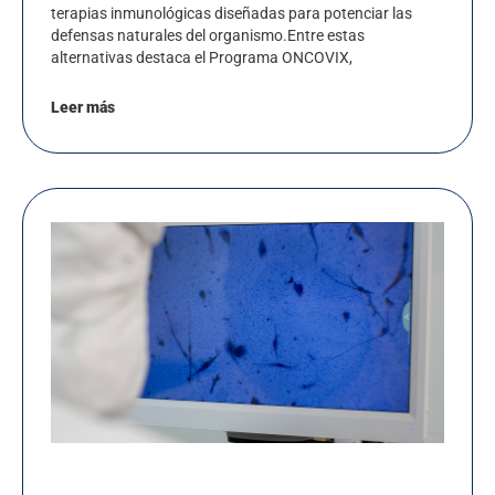
terapias inmunológicas diseñadas para potenciar las
defensas naturales del organismo.Entre estas
alternativas destaca el Programa ONCOVIX,
Leer más