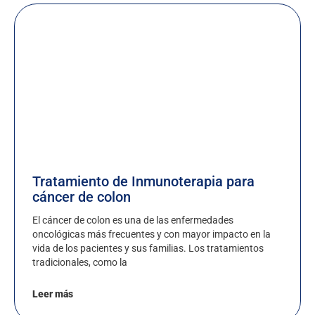
Tratamiento de Inmunoterapia para
cáncer de colon
El cáncer de colon es una de las enfermedades
oncológicas más frecuentes y con mayor impacto en la
vida de los pacientes y sus familias. Los tratamientos
tradicionales, como la
Leer más