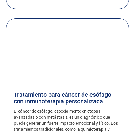
Tratamiento para cáncer de esófago
con inmunoterapia personalizada
El cáncer de esófago, especialmente en etapas
avanzadas o con metástasis, es un diagnóstico que
puede generar un fuerte impacto emocional y físico. Los
tratamientos tradicionales, como la quimioterapia y