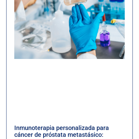
Inmunoterapia personalizada para
cáncer de próstata metastásico: