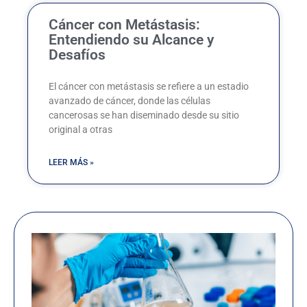
Cáncer con Metástasis:
Entendiendo su Alcance y
Desafíos
El cáncer con metástasis se refiere a un estadio
avanzado de cáncer, donde las células
cancerosas se han diseminado desde su sitio
original a otras
LEER MÁS »