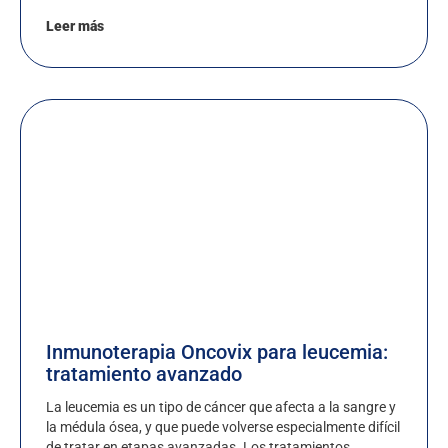
Leer más
Inmunoterapia Oncovix para leucemia:
tratamiento avanzado
La leucemia es un tipo de cáncer que afecta a la sangre y
la médula ósea, y que puede volverse especialmente difícil
de tratar en etapas avanzadas. Los tratamientos