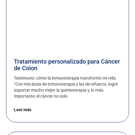
Tratamiento personalizado para Cáncer
de Colon
Testimonio: cómo la inmunoterapia transformó mi vida
“Con mis dosis de inmunoterapia y las de refuerzo, logré
soportar mucho mejor la quimioterapia y, lo más
importante, el cáncer no solo
Leer más