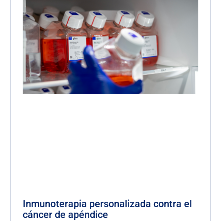
Inmunoterapia personalizada contra el
cáncer de apéndice