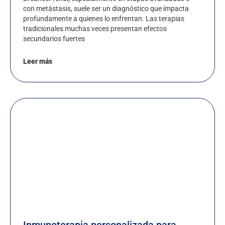
con metástasis, suele ser un diagnóstico que impacta
profundamente a quienes lo enfrentan. Las terapias
tradicionales muchas veces presentan efectos
secundarios fuertes
Leer más
Inmunoterapia personalizada para