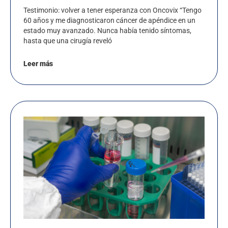
Testimonio: volver a tener esperanza con Oncovix “Tengo
60 años y me diagnosticaron cáncer de apéndice en un
estado muy avanzado. Nunca había tenido síntomas,
hasta que una cirugía reveló
Leer más