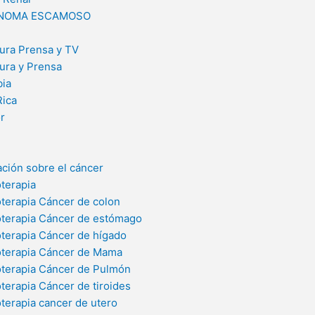
NOMA ESCAMOSO
ura Prensa y TV
ura y Prensa
ia
Rica
r
ación sobre el cáncer
terapia
terapia Cáncer de colon
terapia Cáncer de estómago
terapia Cáncer de hígado
terapia Cáncer de Mama
terapia Cáncer de Pulmón
terapia Cáncer de tiroides
terapia cancer de utero