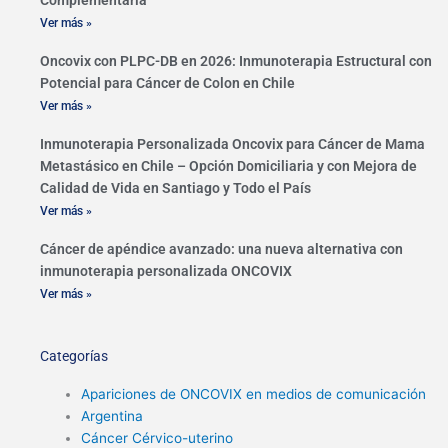
Complementaria
Ver más »
Oncovix con PLPC-DB en 2026: Inmunoterapia Estructural con
Potencial para Cáncer de Colon en Chile
Ver más »
Inmunoterapia Personalizada Oncovix para Cáncer de Mama
Metastásico en Chile – Opción Domiciliaria y con Mejora de
Calidad de Vida en Santiago y Todo el País
Ver más »
Cáncer de apéndice avanzado: una nueva alternativa con
inmunoterapia personalizada ONCOVIX
Ver más »
Categorías
Apariciones de ONCOVIX en medios de comunicación
Argentina
Cáncer Cérvico-uterino