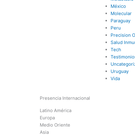
México
Molecular
Paraguay
Peru
Precision 
Salud Inmu
Tech
Testimonio
Uncategori
Uruguay
Vida
Presencia Internacional
Latino América
Europa
Medio Oriente
Asia