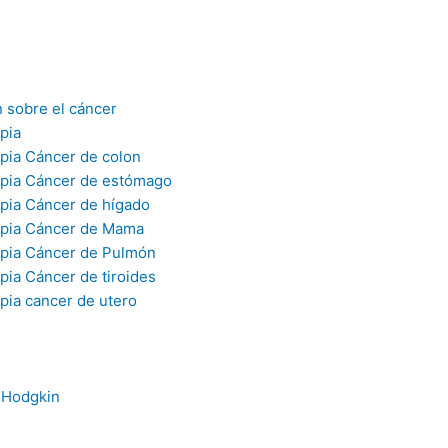
 sobre el cáncer
pia
pia Cáncer de colon
pia Cáncer de estómago
pia Cáncer de hígado
pia Cáncer de Mama
pia Cáncer de Pulmón
pia Cáncer de tiroides
pia cancer de utero
 Hodgkin