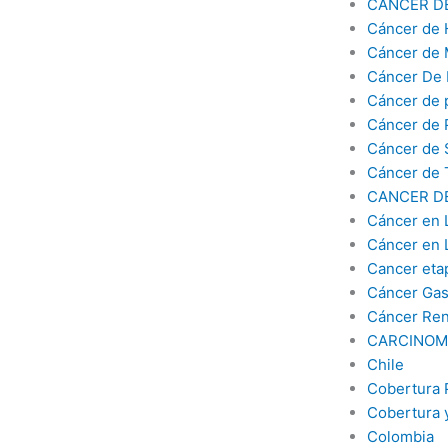
CÁNCER D
Cáncer de 
Cáncer de
Cáncer De 
Cáncer de 
Cáncer de
Cáncer de
Cáncer de 
CANCER D
Cáncer en 
Cáncer en 
Cancer eta
Cáncer Gas
Cáncer Ren
CARCINOM
Chile
Cobertura 
Cobertura 
Colombia