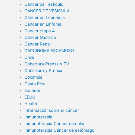
Cáncer de Testiculo
CANCER DE VESICULA
Cáncer en Leucemia
Cáncer en Linfoma
Cancer etapa 4
Cáncer Gastrico
Cáncer Renal
CARCINOMA ESCAMOSO
Chile
Cobertura Prensa y TV
Cobertura y Prensa
Colombia
Costa Rica
Ecuador
EEUU
Health
Información sobre el cáncer
Inmunoterapia
Inmunoterapia Cáncer de colon
Inmunoterapia Cáncer de estómago