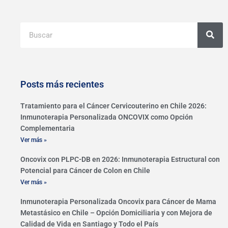
Buscar
Posts más recientes
Tratamiento para el Cáncer Cervicouterino en Chile 2026:
Inmunoterapia Personalizada ONCOVIX como Opción
Complementaria
Ver más »
Oncovix con PLPC-DB en 2026: Inmunoterapia Estructural con
Potencial para Cáncer de Colon en Chile
Ver más »
Inmunoterapia Personalizada Oncovix para Cáncer de Mama
Metastásico en Chile – Opción Domiciliaria y con Mejora de
Calidad de Vida en Santiago y Todo el País