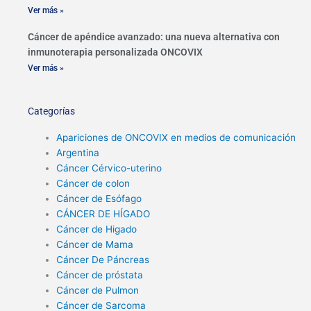
Ver más »
Cáncer de apéndice avanzado: una nueva alternativa con
inmunoterapia personalizada ONCOVIX
Ver más »
Categorías
Apariciones de ONCOVIX en medios de comunicación
Argentina
Cáncer Cérvico-uterino
Cáncer de colon
Cáncer de Esófago
CÁNCER DE HÍGADO
Cáncer de Higado
Cáncer de Mama
Cáncer De Páncreas
Cáncer de próstata
Cáncer de Pulmon
Cáncer de Sarcoma