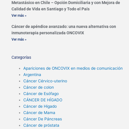
Metastásico en Chile – Opción Domiciliaria y con Mejora de
Calidad de Vida en Santiago y Todo el País
Ver más »
Cáncer de apéndice avanzado: una nueva alternativa con
inmunoterapia personalizada ONCOVIX
Ver más »
Categorías
Apariciones de ONCOVIX en medios de comunicación
Argentina
Cáncer Cérvico-uterino
Cáncer de colon
Cáncer de Esófago
CÁNCER DE HÍGADO
Cáncer de Higado
Cáncer de Mama
Cáncer De Páncreas
Cáncer de próstata