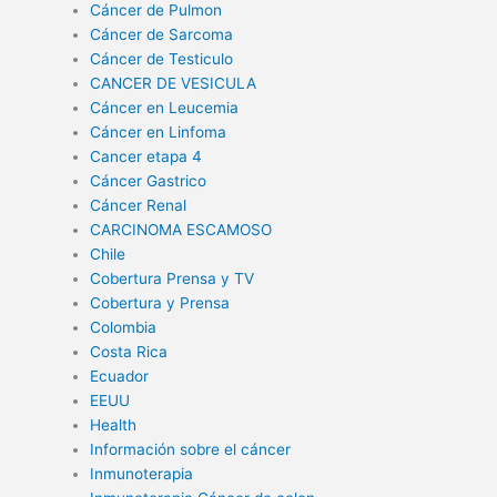
Cáncer de Pulmon
Cáncer de Sarcoma
Cáncer de Testiculo
CANCER DE VESICULA
Cáncer en Leucemia
Cáncer en Linfoma
Cancer etapa 4
Cáncer Gastrico
Cáncer Renal
CARCINOMA ESCAMOSO
Chile
Cobertura Prensa y TV
Cobertura y Prensa
Colombia
Costa Rica
Ecuador
EEUU
Health
Información sobre el cáncer
Inmunoterapia