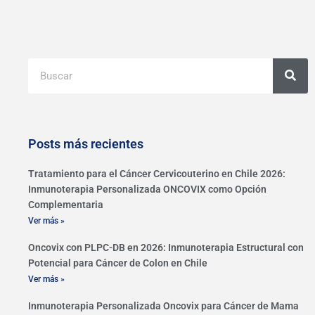
Buscar
Posts más recientes
Tratamiento para el Cáncer Cervicouterino en Chile 2026:
Inmunoterapia Personalizada ONCOVIX como Opción
Complementaria
Ver más »
Oncovix con PLPC-DB en 2026: Inmunoterapia Estructural con
Potencial para Cáncer de Colon en Chile
Ver más »
Inmunoterapia Personalizada Oncovix para Cáncer de Mama