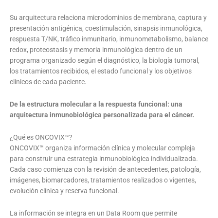
Su arquitectura relaciona microdominios de membrana, captura y
presentación antigénica, coestimulación, sinapsis inmunológica,
respuesta T/NK, tráfico inmunitario, inmunometabolismo, balance
redox, proteostasis y memoria inmunológica dentro de un
programa organizado según el diagnóstico, la biología tumoral,
los tratamientos recibidos, el estado funcional y los objetivos
clínicos de cada paciente.
De la estructura molecular a la respuesta funcional: una
arquitectura inmunobiológica personalizada para el cáncer.
¿Qué es ONCOVIX™?
ONCOVIX™ organiza información clínica y molecular compleja
para construir una estrategia inmunobiológica individualizada.
Cada caso comienza con la revisión de antecedentes, patología,
imágenes, biomarcadores, tratamientos realizados o vigentes,
evolución clínica y reserva funcional.
La información se integra en un Data Room que permite