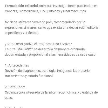
Formulación editorial correcta:
investigaciones publicadas en
Cancers, Biomedicines, IJMS, Biology y Pharmaceutics.
No debe utilizarse “avalado por”, “recomendado por” o
expresiones similares, salvo que exista una declaración editorial
específica y verificable.
¿Cómo se organiza el Programa ONCOVIX™?
La ruta ONCOVIX™ se desarrolla de manera ordenada,
documentada y proporcional a las necesidades de cada caso.
1. Antecedentes
Revisión de diagnóstico, patología, imágenes, laboratorio,
tratamientos y estado funcional.
2. Data Room
Organización integrada de la información clínica y científica del
caso.