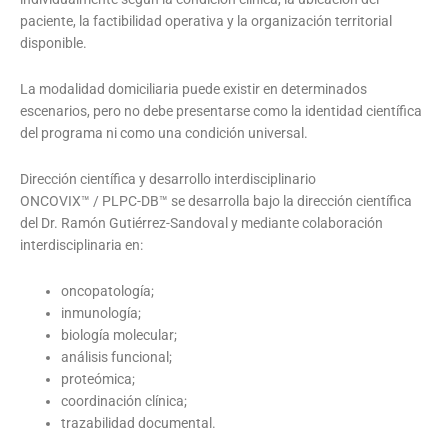
paciente, la factibilidad operativa y la organización territorial
disponible.
La modalidad domiciliaria puede existir en determinados
escenarios, pero no debe presentarse como la identidad científica
del programa ni como una condición universal.
Dirección científica y desarrollo interdisciplinario
ONCOVIX™ / PLPC-DB™ se desarrolla bajo la dirección científica
del Dr. Ramón Gutiérrez-Sandoval y mediante colaboración
interdisciplinaria en:
oncopatología;
inmunología;
biología molecular;
análisis funcional;
proteómica;
coordinación clínica;
trazabilidad documental.