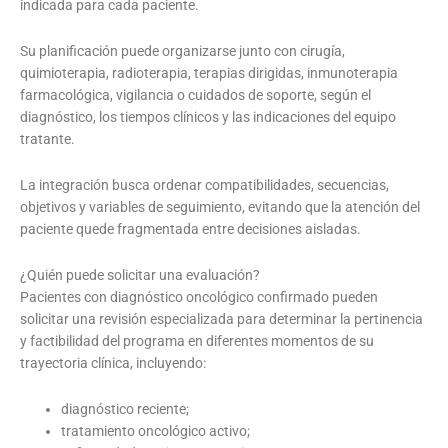
indicada para cada paciente.
Su planificación puede organizarse junto con cirugía,
quimioterapia, radioterapia, terapias dirigidas, inmunoterapia
farmacológica, vigilancia o cuidados de soporte, según el
diagnóstico, los tiempos clínicos y las indicaciones del equipo
tratante.
La integración busca ordenar compatibilidades, secuencias,
objetivos y variables de seguimiento, evitando que la atención del
paciente quede fragmentada entre decisiones aisladas.
¿Quién puede solicitar una evaluación?
Pacientes con diagnóstico oncológico confirmado pueden
solicitar una revisión especializada para determinar la pertinencia
y factibilidad del programa en diferentes momentos de su
trayectoria clínica, incluyendo:
diagnóstico reciente;
tratamiento oncológico activo;