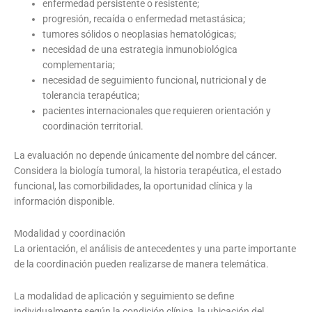
enfermedad persistente o resistente;
progresión, recaída o enfermedad metastásica;
tumores sólidos o neoplasias hematológicas;
necesidad de una estrategia inmunobiológica
complementaria;
necesidad de seguimiento funcional, nutricional y de
tolerancia terapéutica;
pacientes internacionales que requieren orientación y
coordinación territorial.
La evaluación no depende únicamente del nombre del cáncer.
Considera la biología tumoral, la historia terapéutica, el estado
funcional, las comorbilidades, la oportunidad clínica y la
información disponible.
Modalidad y coordinación
La orientación, el análisis de antecedentes y una parte importante
de la coordinación pueden realizarse de manera telemática.
La modalidad de aplicación y seguimiento se define
individualmente según la condición clínica, la ubicación del