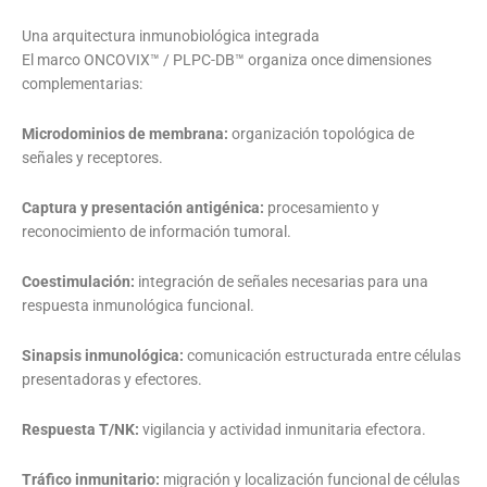
Una arquitectura inmunobiológica integrada
El marco ONCOVIX™ / PLPC-DB™ organiza once dimensiones
complementarias:
Microdominios de membrana:
organización topológica de
señales y receptores.
Captura y presentación antigénica:
procesamiento y
reconocimiento de información tumoral.
Coestimulación:
integración de señales necesarias para una
respuesta inmunológica funcional.
Sinapsis inmunológica:
comunicación estructurada entre células
presentadoras y efectores.
Respuesta T/NK:
vigilancia y actividad inmunitaria efectora.
Tráfico inmunitario:
migración y localización funcional de células