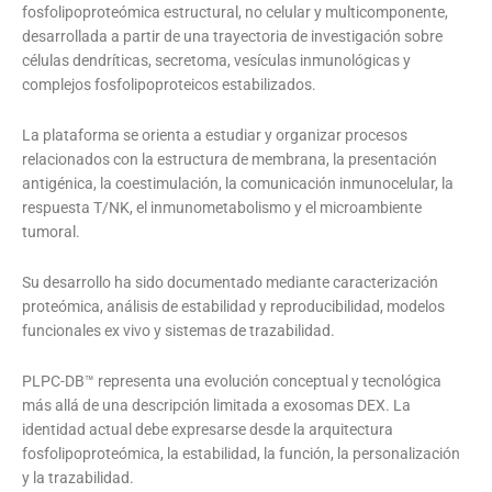
fosfolipoproteómica estructural, no celular y multicomponente,
desarrollada a partir de una trayectoria de investigación sobre
células dendríticas, secretoma, vesículas inmunológicas y
complejos fosfolipoproteicos estabilizados.
La plataforma se orienta a estudiar y organizar procesos
relacionados con la estructura de membrana, la presentación
antigénica, la coestimulación, la comunicación inmunocelular, la
respuesta T/NK, el inmunometabolismo y el microambiente
tumoral.
Su desarrollo ha sido documentado mediante caracterización
proteómica, análisis de estabilidad y reproducibilidad, modelos
funcionales ex vivo y sistemas de trazabilidad.
PLPC-DB™ representa una evolución conceptual y tecnológica
más allá de una descripción limitada a exosomas DEX. La
identidad actual debe expresarse desde la arquitectura
fosfolipoproteómica, la estabilidad, la función, la personalización
y la trazabilidad.