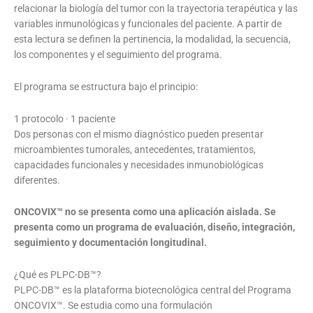
relacionar la biología del tumor con la trayectoria terapéutica y las
variables inmunológicas y funcionales del paciente. A partir de
esta lectura se definen la pertinencia, la modalidad, la secuencia,
los componentes y el seguimiento del programa.
El programa se estructura bajo el principio:
1 protocolo · 1 paciente
Dos personas con el mismo diagnóstico pueden presentar
microambientes tumorales, antecedentes, tratamientos,
capacidades funcionales y necesidades inmunobiológicas
diferentes.
ONCOVIX™ no se presenta como una aplicación aislada. Se
presenta como un programa de evaluación, diseño, integración,
seguimiento y documentación longitudinal.
¿Qué es PLPC-DB™?
PLPC-DB™ es la plataforma biotecnológica central del Programa
ONCOVIX™. Se estudia como una formulación