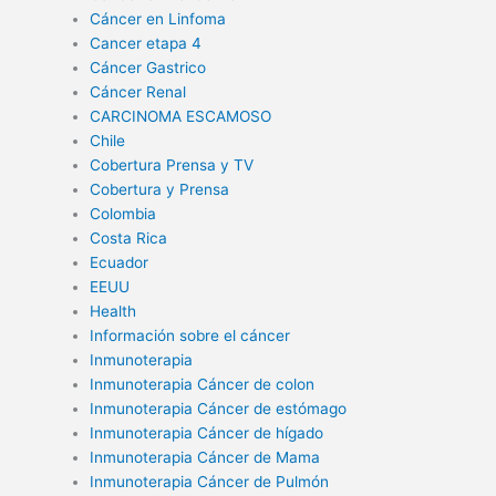
Cáncer en Linfoma
Cancer etapa 4
Cáncer Gastrico
Cáncer Renal
CARCINOMA ESCAMOSO
Chile
Cobertura Prensa y TV
Cobertura y Prensa
Colombia
Costa Rica
Ecuador
EEUU
Health
Información sobre el cáncer
Inmunoterapia
Inmunoterapia Cáncer de colon
Inmunoterapia Cáncer de estómago
Inmunoterapia Cáncer de hígado
Inmunoterapia Cáncer de Mama
Inmunoterapia Cáncer de Pulmón