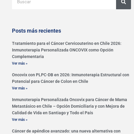
Posts más recientes
Tratamiento para el Cáncer Cervicouterino en Chile 2026:
Inmunoterapia Personalizada ONCOVIX como Opción
Complementaria
Ver más »
Oncovix con PLPC-DB en 2026: Inmunoterapia Estructural con
Potencial para Cáncer de Colon en Chile
Ver más »
Inmunoterapia Personalizada Oncovix para Cáncer de Mama
Metastásico en Chile – Opción Domiciliaria y con Mejora de
Calidad de Vida en Santiago y Todo el País
Ver más »
Cáncer de apéndice avanzado: una nueva alternativa con