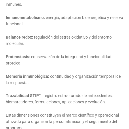
inmunes.
Inmunometabolismo:
energía, adaptación bioenergética y reserva
funcional.
Balance redox:
regulación del estrés oxidativo y del entorno
molecular.
Proteostasis:
conservación de la integridad y funcionalidad
proteica.
Memoria inmunológica:
continuidad y organización temporal de
la respuesta.
Trazabilidad STIP™:
registro estructurado de antecedentes,
biomarcadores, formulaciones, aplicaciones y evolución.
Estas dimensiones constituyen el marco científico y operacional
utilizado para organizar la personalización y el seguimiento del
programa.