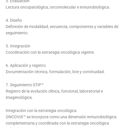
3. Evaluación
Lectura oncopatológica, oncomolecular e inmunobiológica.
4. Diseño
Definición de modalidad, secuencia, componentes y variables de
seguimiento.
5. Integración
Coordinación con la estrategia oncológica vigente.
6. Aplicación y registro
Documentación técnica, formulación, lote y continuidad.
7. Seguimiento STIP™
Registro de la evolución clínica, funcional, laboratorial e
imagenológica.
Integración con la estrategia oncológica
ONCOVIX™ se incorpora como una dimensión inmunobiológica
complementaria y coordinada con la estrategia oncológica