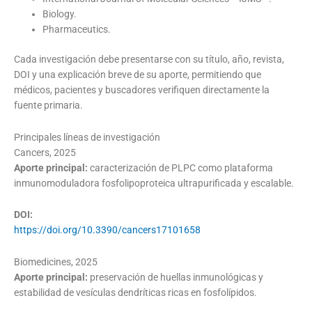
Biology.
Pharmaceutics.
Cada investigación debe presentarse con su título, año, revista,
DOI y una explicación breve de su aporte, permitiendo que
médicos, pacientes y buscadores verifiquen directamente la
fuente primaria.
Principales líneas de investigación
Cancers, 2025
Aporte principal:
caracterización de PLPC como plataforma
inmunomoduladora fosfolipoproteica ultrapurificada y escalable.
DOI:
https://doi.org/10.3390/cancers17101658
Biomedicines, 2025
Aporte principal:
preservación de huellas inmunológicas y
estabilidad de vesículas dendríticas ricas en fosfolípidos.