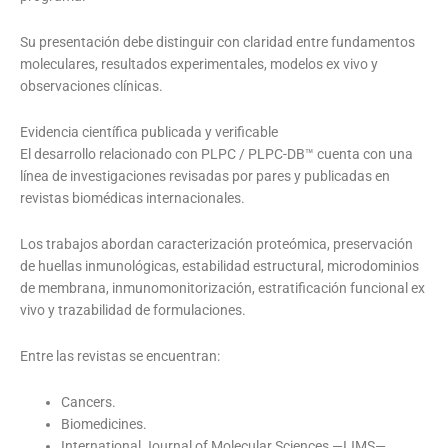
Su presentación debe distinguir con claridad entre fundamentos
moleculares, resultados experimentales, modelos ex vivo y
observaciones clínicas.
Evidencia científica publicada y verificable
El desarrollo relacionado con PLPC / PLPC-DB™ cuenta con una
línea de investigaciones revisadas por pares y publicadas en
revistas biomédicas internacionales.
Los trabajos abordan caracterización proteómica, preservación
de huellas inmunológicas, estabilidad estructural, microdominios
de membrana, inmunomonitorización, estratificación funcional ex
vivo y trazabilidad de formulaciones.
Entre las revistas se encuentran:
Cancers.
Biomedicines.
International Journal of Molecular Sciences —IJMS—.