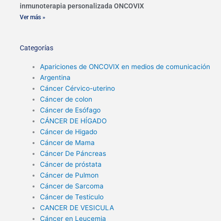
inmunoterapia personalizada ONCOVIX
Ver más »
Categorías
Apariciones de ONCOVIX en medios de comunicación
Argentina
Cáncer Cérvico-uterino
Cáncer de colon
Cáncer de Esófago
CÁNCER DE HÍGADO
Cáncer de Higado
Cáncer de Mama
Cáncer De Páncreas
Cáncer de próstata
Cáncer de Pulmon
Cáncer de Sarcoma
Cáncer de Testiculo
CANCER DE VESICULA
Cáncer en Leucemia