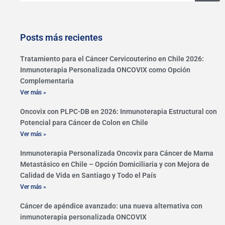
Posts más recientes
Tratamiento para el Cáncer Cervicouterino en Chile 2026:
Inmunoterapia Personalizada ONCOVIX como Opción
Complementaria
Ver más »
Oncovix con PLPC-DB en 2026: Inmunoterapia Estructural con
Potencial para Cáncer de Colon en Chile
Ver más »
Inmunoterapia Personalizada Oncovix para Cáncer de Mama
Metastásico en Chile – Opción Domiciliaria y con Mejora de
Calidad de Vida en Santiago y Todo el País
Ver más »
Cáncer de apéndice avanzado: una nueva alternativa con
inmunoterapia personalizada ONCOVIX