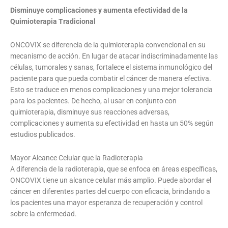
Disminuye complicaciones y aumenta efectividad de la
Quimioterapia Tradicional
ONCOVIX se diferencia de la quimioterapia convencional en su
mecanismo de acción. En lugar de atacar indiscriminadamente las
células, tumorales y sanas, fortalece el sistema inmunológico del
paciente para que pueda combatir el cáncer de manera efectiva.
Esto se traduce en menos complicaciones y una mejor tolerancia
para los pacientes. De hecho, al usar en conjunto con
quimioterapia, disminuye sus reacciones adversas,
complicaciones y aumenta su efectividad en hasta un 50% según
estudios publicados.
Mayor Alcance Celular que la Radioterapia
A diferencia de la radioterapia, que se enfoca en áreas específicas,
ONCOVIX tiene un alcance celular más amplio. Puede abordar el
cáncer en diferentes partes del cuerpo con eficacia, brindando a
los pacientes una mayor esperanza de recuperación y control
sobre la enfermedad.