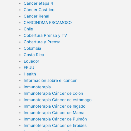
Cancer etapa 4
Cáncer Gastrico
Cáncer Renal
CARCINOMA ESCAMOSO
Chile
Cobertura Prensa y TV
Cobertura y Prensa
Colombia
Costa Rica
Ecuador
EEUU
Health
Información sobre el cáncer
Inmunoterapia
Inmunoterapia Cáncer de colon
Inmunoterapia Cáncer de estómago
Inmunoterapia Cáncer de hígado
Inmunoterapia Cáncer de Mama
Inmunoterapia Cáncer de Pulmón
Inmunoterapia Cáncer de tiroides