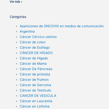
Ver más »
Categorías
Apariciones de ONCOVIX en medios de comunicación
Argentina
Cáncer Cérvico-uterino
Cáncer de colon
Cáncer de Esófago
CÁNCER DE HÍGADO
Cáncer de Higado
Cáncer de Mama
Cáncer De Páncreas
Cáncer de próstata
Cáncer de Pulmon
Cáncer de Sarcoma
Cáncer de Testiculo
CANCER DE VESICULA
Cáncer en Leucemia
Cáncer en Linfoma