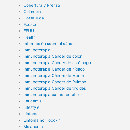
Cobertura y Prensa
Colombia
Costa Rica
Ecuador
EEUU
Health
Información sobre el cáncer
Inmunoterapia
Inmunoterapia Cáncer de colon
Inmunoterapia Cáncer de estómago
Inmunoterapia Cáncer de hígado
Inmunoterapia Cáncer de Mama
Inmunoterapia Cáncer de Pulmón
Inmunoterapia Cáncer de tiroides
Inmunoterapia cancer de utero
Leucemia
Lifestyle
Linfoma
Linfoma no Hodgkin
Melanoma