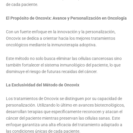
de cada paciente.
El Propósito de Oncovix: Avance y Personalización en Oncología
Con un fuerte enfoque en la innovación y la personalización,
Oncovix se dedica a orientar hacia los mejores tratamientos
oncológicos mediante la inmunoterapia adoptiva.
Este método no solo busca eliminar las células cancerosas sino
también fortalecer el sistema inmunológico del paciente, lo que
disminuye el riesgo de futuras recaidas del cáncer.
La Exclusividad del Método de Oncovix
Los tratamientos de Oncovix se distinguen por su capacidad de
personalización. Utilizando lo último en avances biotecnológicos,
desarrollan terapias que específicamente reconocen y atacan el
cáncer del paciente mientras preservan las células sanas. Este
enfoque garantiza una alta eficacia del tratamiento adaptado a
las condiciones únicas de cada paciente.