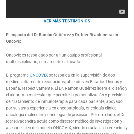
VER MÁS TESTIMONIOS
El Impacto del Dr Ramón Gutiérrez y Dr. Ider Rivadeneira en
Onco
vix
Oncovix es respaldado por un un equipo profesional
multidisciplinario, sumamente calificado.
El programa
ONCOVIX
se respalda en la supervisión de dos
médicos altamente reconocidos, ubicados en Estados Unidos y
España, respectivamente. El Dr. Ramón Gutiérrez lidera el diseño y
el algoritmo molecular que permite la personalización y precisión
del tratamiento de inmunoterapia para cada paciente, apoyado
por su vasta experiencia en oncopatología, oncología clínica,
oncología molecular y oncología de precisión. Por otro lado, el Dr.
Ider Rivadeneira actúa como director médico de investigación y
asesor clínico del modelo ONCOVIX, siendo crucial en la creación y