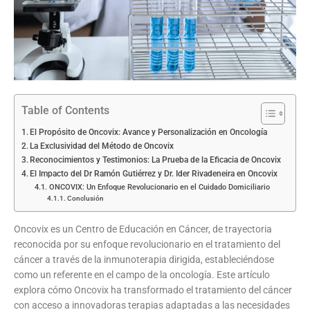
Table of Contents
El Propósito de Oncovix: Avance y Personalización en Oncología
La Exclusividad del Método de Oncovix
Reconocimientos y Testimonios: La Prueba de la Eficacia de Oncovix
El Impacto del Dr Ramón Gutiérrez y Dr. Ider Rivadeneira en Oncovix
ONCOVIX: Un Enfoque Revolucionario en el Cuidado Domiciliario
Conclusión
Oncovix es un Centro de Educación en Cáncer, de trayectoria
reconocida por su enfoque revolucionario en el tratamiento del
cáncer a través de la inmunoterapia dirigida, estableciéndose
como un referente en el campo de la oncología. Este artículo
explora cómo Oncovix ha transformado el tratamiento del cáncer
con acceso a innovadoras terapias adaptadas a las necesidades