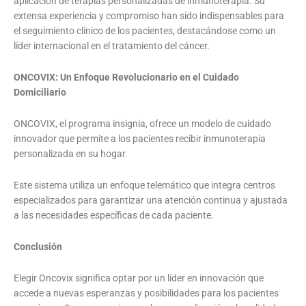
aplicación de terapias personalizadas de inmunoterapia. Su
extensa experiencia y compromiso han sido indispensables para
el seguimiento clínico de los pacientes, destacándose como un
líder internacional en el tratamiento del cáncer.
ONCOVIX: Un Enfoque Revolucionario en el Cuidado
Domiciliario
ONCOVIX, el programa insignia, ofrece un modelo de cuidado
innovador que permite a los pacientes recibir inmunoterapia
personalizada en su hogar.
Este sistema utiliza un enfoque telemático que integra centros
especializados para garantizar una atención continua y ajustada
a las necesidades específicas de cada paciente.
Conclusión
Elegir Oncovix significa optar por un líder en innovación que
accede a nuevas esperanzas y posibilidades para los pacientes