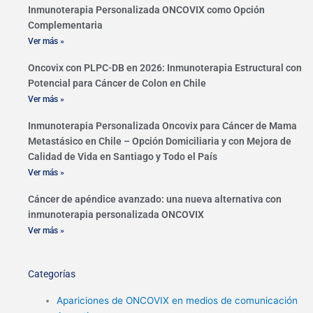
Inmunoterapia Personalizada ONCOVIX como Opción
Complementaria
Ver más »
Oncovix con PLPC-DB en 2026: Inmunoterapia Estructural con
Potencial para Cáncer de Colon en Chile
Ver más »
Inmunoterapia Personalizada Oncovix para Cáncer de Mama
Metastásico en Chile – Opción Domiciliaria y con Mejora de
Calidad de Vida en Santiago y Todo el País
Ver más »
Cáncer de apéndice avanzado: una nueva alternativa con
inmunoterapia personalizada ONCOVIX
Ver más »
Categorías
Apariciones de ONCOVIX en medios de comunicación