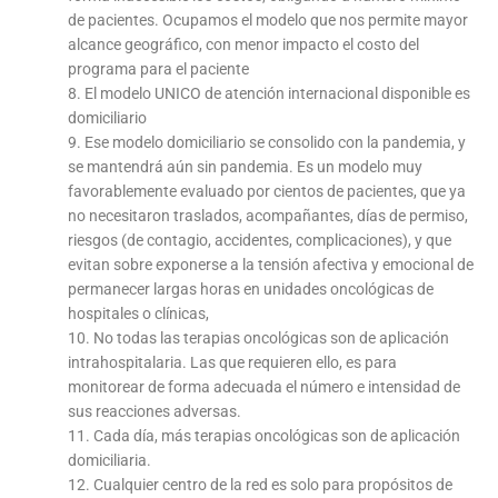
de pacientes. Ocupamos el modelo que nos permite mayor
alcance geográfico, con menor impacto el costo del
programa para el paciente
8. El modelo UNICO de atención internacional disponible es
domiciliario
9. Ese modelo domiciliario se consolido con la pandemia, y
se mantendrá aún sin pandemia. Es un modelo muy
favorablemente evaluado por cientos de pacientes, que ya
no necesitaron traslados, acompañantes, días de permiso,
riesgos (de contagio, accidentes, complicaciones), y que
evitan sobre exponerse a la tensión afectiva y emocional de
permanecer largas horas en unidades oncológicas de
hospitales o clínicas,
10. No todas las terapias oncológicas son de aplicación
intrahospitalaria. Las que requieren ello, es para
monitorear de forma adecuada el número e intensidad de
sus reacciones adversas.
11. Cada día, más terapias oncológicas son de aplicación
domiciliaria.
12. Cualquier centro de la red es solo para propósitos de