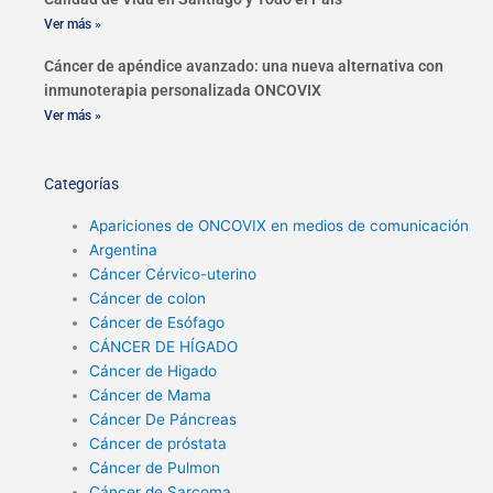
Ver más »
Cáncer de apéndice avanzado: una nueva alternativa con
inmunoterapia personalizada ONCOVIX
Ver más »
Categorías
Apariciones de ONCOVIX en medios de comunicación
Argentina
Cáncer Cérvico-uterino
Cáncer de colon
Cáncer de Esófago
CÁNCER DE HÍGADO
Cáncer de Higado
Cáncer de Mama
Cáncer De Páncreas
Cáncer de próstata
Cáncer de Pulmon
Cáncer de Sarcoma