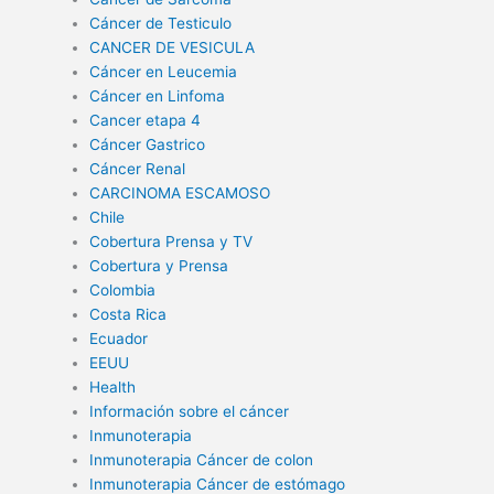
Cáncer de Testiculo
CANCER DE VESICULA
Cáncer en Leucemia
Cáncer en Linfoma
Cancer etapa 4
Cáncer Gastrico
Cáncer Renal
CARCINOMA ESCAMOSO
Chile
Cobertura Prensa y TV
Cobertura y Prensa
Colombia
Costa Rica
Ecuador
EEUU
Health
Información sobre el cáncer
Inmunoterapia
Inmunoterapia Cáncer de colon
Inmunoterapia Cáncer de estómago