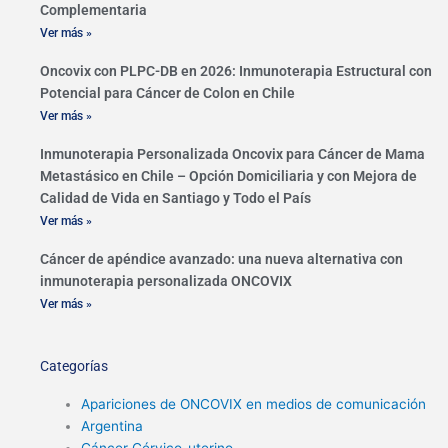
Complementaria
Ver más »
Oncovix con PLPC-DB en 2026: Inmunoterapia Estructural con
Potencial para Cáncer de Colon en Chile
Ver más »
Inmunoterapia Personalizada Oncovix para Cáncer de Mama
Metastásico en Chile – Opción Domiciliaria y con Mejora de
Calidad de Vida en Santiago y Todo el País
Ver más »
Cáncer de apéndice avanzado: una nueva alternativa con
inmunoterapia personalizada ONCOVIX
Ver más »
Categorías
Apariciones de ONCOVIX en medios de comunicación
Argentina