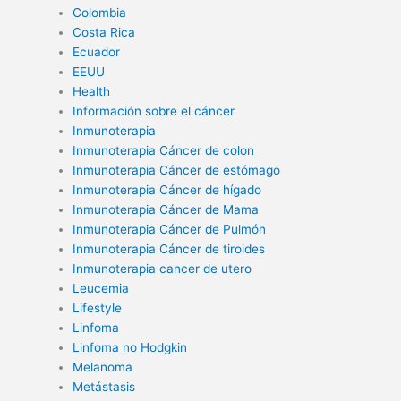
Colombia
Costa Rica
Ecuador
EEUU
Health
Información sobre el cáncer
Inmunoterapia
Inmunoterapia Cáncer de colon
Inmunoterapia Cáncer de estómago
Inmunoterapia Cáncer de hígado
Inmunoterapia Cáncer de Mama
Inmunoterapia Cáncer de Pulmón
Inmunoterapia Cáncer de tiroides
Inmunoterapia cancer de utero
Leucemia
Lifestyle
Linfoma
Linfoma no Hodgkin
Melanoma
Metástasis