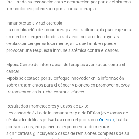
facilitando su reconocimiento y destrucción por parte del sistema
inmunológico potenciado por la inmunoterapia.
Inmunoterapia y radioterapia
La combinación de inmunoterapia con radioterapia puede generar
un efecto sinérgico, donde la radiación no solo destruye las
células cancerígenas localmente, sino que también puede
provocar una respuesta inmune sistémica contra el cáncer.
Mpois: Centro de información de terapias avanzadas contra el
cáncer
Mpois se destaca por su enfoque innovador en la información
sobre tratamientos para el cáncer y pionero en promover nuevos
tratamientos en la lucha contra el cáncer.
Resultados Prometedores y Casos de Éxito
Los casos de éxito de la inmunoterapia de DEXos (exosomas de
células dendríticas pulsadas) como el programa
Oncovix
, hablan
por sí mismos, con pacientes experimentando mejoras
significativas y, incluyendo casos de remisiones completas de su