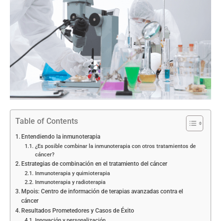
Table of Contents
Entendiendo la inmunoterapia
¿Es posible combinar la inmunoterapia con otros tratamientos de
cáncer?
Estrategias de combinación en el tratamiento del cáncer
Inmunoterapia y quimioterapia
Inmunoterapia y radioterapia
Mpois: Centro de información de terapias avanzadas contra el
cáncer
Resultados Prometedores y Casos de Éxito
Innovación y personalización