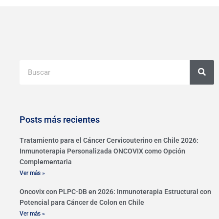
Buscar
Posts más recientes
Tratamiento para el Cáncer Cervicouterino en Chile 2026:
Inmunoterapia Personalizada ONCOVIX como Opción
Complementaria
Ver más »
Oncovix con PLPC-DB en 2026: Inmunoterapia Estructural con
Potencial para Cáncer de Colon en Chile
Ver más »