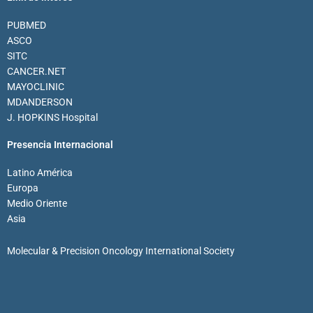
PUBMED
ASCO
SITC
CANCER.NET
MAYOCLINIC
MDANDERSON
J. HOPKINS Hospital
Presencia Internacional
Latino América
Europa
Medio Oriente
Asia
Molecular & Precision Oncology International Society