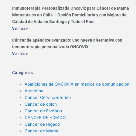
Inmunoterapia Personalizada Oncovix para Cáncer de Mama
Metastásico en Chile – Opción Domiciliaria y con Mejora de
Calidad de Vida en Santiago y Todo el País
Ver más »
Cáncer de apéndice avanzado: una nueva alternativa con
inmunoterapia personalizada ONCOVIX
Ver más »
Categorías
Apariciones de ONCOVIX en medios de comunicación
Argentina
Cáncer Cérvico-uterino
Cáncer de colon
Cáncer de Esófago
CÁNCER DE HÍGADO
Cáncer de Higado
Cáncer de Mama