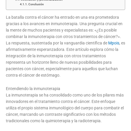
Conclusión
La batalla contra el cáncer ha entrado en una era prometedora
gracias a los avances en inmunoterapia. Una pregunta crucial en
la mente de muchos pacientes y especialistas es: «¿Es posible
combinar la inmunoterapia con otros tratamientos de cáncer?».
La respuesta, sustentada por la vanguardia científica de
Mpois
, es
afirmativamente esperanzadora. Este artículo explora cómo la
integración de la inmunoterapia con otros tratamientos
representa un horizonte lleno de nuevas posibilidades para
pacientes con cáncer, especialmente para aquellos que luchan
contra el cáncer de estómago.
Entendiendo la inmunoterapia
La inmunoterapia se ha consolidado como uno de los pilares más
innovadores en el tratamiento contra el cáncer. Este enfoque
utiliza el propio sistema inmunológico del cuerpo para combatir el
cáncer, marcando un contraste significativo con los métodos
tradicionales como la quimioterapia y la radioterapia.