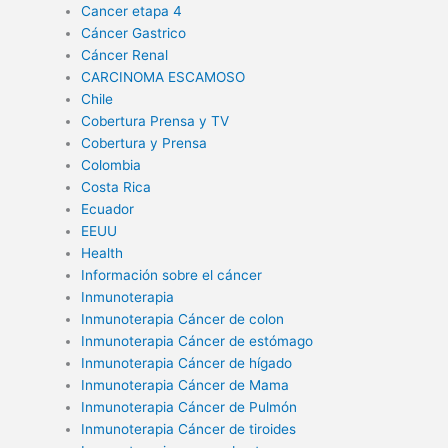
Cancer etapa 4
Cáncer Gastrico
Cáncer Renal
CARCINOMA ESCAMOSO
Chile
Cobertura Prensa y TV
Cobertura y Prensa
Colombia
Costa Rica
Ecuador
EEUU
Health
Información sobre el cáncer
Inmunoterapia
Inmunoterapia Cáncer de colon
Inmunoterapia Cáncer de estómago
Inmunoterapia Cáncer de hígado
Inmunoterapia Cáncer de Mama
Inmunoterapia Cáncer de Pulmón
Inmunoterapia Cáncer de tiroides