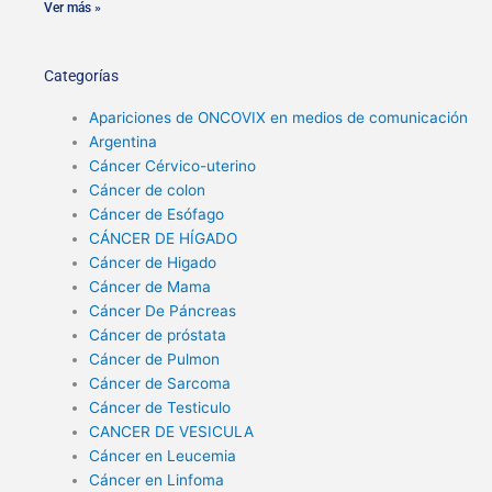
Ver más »
Categorías
Apariciones de ONCOVIX en medios de comunicación
Argentina
Cáncer Cérvico-uterino
Cáncer de colon
Cáncer de Esófago
CÁNCER DE HÍGADO
Cáncer de Higado
Cáncer de Mama
Cáncer De Páncreas
Cáncer de próstata
Cáncer de Pulmon
Cáncer de Sarcoma
Cáncer de Testiculo
CANCER DE VESICULA
Cáncer en Leucemia
Cáncer en Linfoma