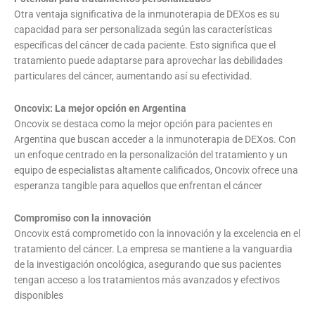
Otra ventaja significativa de la inmunoterapia de DEXos es su
capacidad para ser personalizada según las características
específicas del cáncer de cada paciente. Esto significa que el
tratamiento puede adaptarse para aprovechar las debilidades
particulares del cáncer, aumentando así su efectividad.
Oncovix: La mejor opción en Argentina
Oncovix se destaca como la mejor opción para pacientes en
Argentina que buscan acceder a la inmunoterapia de DEXos. Con
un enfoque centrado en la personalización del tratamiento y un
equipo de especialistas altamente calificados, Oncovix ofrece una
esperanza tangible para aquellos que enfrentan el cáncer
Compromiso con la innovación
Oncovix está comprometido con la innovación y la excelencia en el
tratamiento del cáncer. La empresa se mantiene a la vanguardia
de la investigación oncológica, asegurando que sus pacientes
tengan acceso a los tratamientos más avanzados y efectivos
disponibles