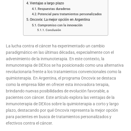
Ventajas a largo plazo
Respuestas duraderas
Potencial para tratamientos personalizados
Oncovix: La mejor opción en Argentina
Compromiso con la innovación
Conclusión
La lucha contra el cáncer ha experimentado un cambio
paradigmático en las últimas décadas, especialmente con el
advenimiento de la inmunoterapia. En este contexto, la
inmunoterapia de DEXos se ha posicionado como una alternativa
revolucionaria frente a los tratamientos convencionales como la
quimioterapia. En Argentina, el programa Oncovix se destaca
como la empresa líder en ofrecer esta innovadora terapia,
brindando nuevas posibilidades de evolución favorable, a
pacientes con cáncer. Este artículo explora las ventajas de la
inmunoterapia de DEXos sobre la quimioterapia a corto y largo
plazo, destacando por qué Oncovix representa la mejor opción
para pacientes en busca de tratamientos personalizados y
efectivos contra el cáncer.