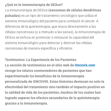
¿Qué es la inmunoterapia de DEXos?
La inmunoterapia de DEXos
(exosomas de células dendríticas
pulsadas)
es un tipo de tratamiento oncológico que utiliza el
sistema inmunológico del paciente para combatir el cáncer. A
diferencia de la quimioterapia, que ataca directamente a las
células cancerosas (y a menudo a las sanas), la inmunoterapia de
DEXos se enfoca en potenciar o restaurar la capacidad del
sistema inmunológico para detectar y destruir las células
cancerosas de manera específica y eficiente.
Testimonios: La Experiencia de los Pacientes
La sección de testimonios en el sitio web de
Oncovix.com
recoge los relatos conmovedores de pacientes que han
experimentado los beneficios de la inmunoterapia
personalizada de ONCOVIX. Estas historias destacan no solo la
efectividad del tratamiento sino también el impacto positivo en
la calidad de vida de los pacientes, muchos de los cuales han
logrado superar los efectos secundarios de la quimioterapia
gracias a la inmunoterapia.