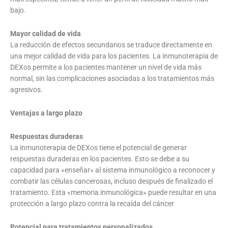
bajo.
Mayor calidad de vida
La reducción de efectos secundarios se traduce directamente en
una mejor calidad de vida para los pacientes. La inmunoterapia de
DEXos permite a los pacientes mantener un nivel de vida más
normal, sin las complicaciones asociadas a los tratamientos más
agresivos.
Ventajas a largo plazo
Respuestas duraderas
La inmunoterapia de DEXos tiene el potencial de generar
respuestas duraderas en los pacientes. Esto se debe a su
capacidad para «enseñar» al sistema inmunológico a reconocer y
combatir las células cancerosas, incluso después de finalizado el
tratamiento. Esta «memoria inmunológica» puede resultar en una
protección a largo plazo contra la recaída del cáncer
Potencial para tratamientos personalizados