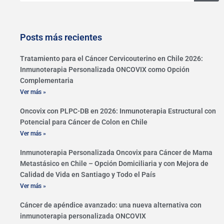
Posts más recientes
Tratamiento para el Cáncer Cervicouterino en Chile 2026:
Inmunoterapia Personalizada ONCOVIX como Opción
Complementaria
Ver más »
Oncovix con PLPC-DB en 2026: Inmunoterapia Estructural con
Potencial para Cáncer de Colon en Chile
Ver más »
Inmunoterapia Personalizada Oncovix para Cáncer de Mama
Metastásico en Chile – Opción Domiciliaria y con Mejora de
Calidad de Vida en Santiago y Todo el País
Ver más »
Cáncer de apéndice avanzado: una nueva alternativa con
inmunoterapia personalizada ONCOVIX