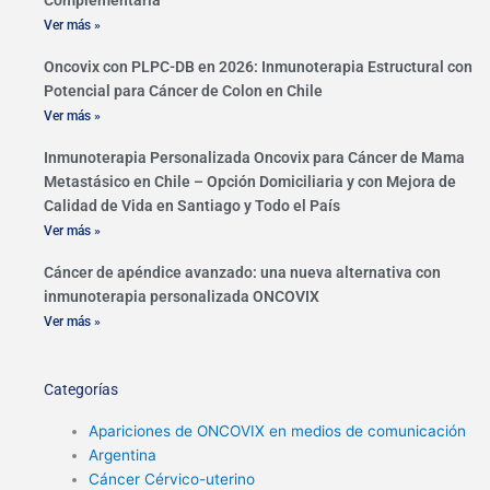
Complementaria
Ver más »
Oncovix con PLPC-DB en 2026: Inmunoterapia Estructural con
Potencial para Cáncer de Colon en Chile
Ver más »
Inmunoterapia Personalizada Oncovix para Cáncer de Mama
Metastásico en Chile – Opción Domiciliaria y con Mejora de
Calidad de Vida en Santiago y Todo el País
Ver más »
Cáncer de apéndice avanzado: una nueva alternativa con
inmunoterapia personalizada ONCOVIX
Ver más »
Categorías
Apariciones de ONCOVIX en medios de comunicación
Argentina
Cáncer Cérvico-uterino