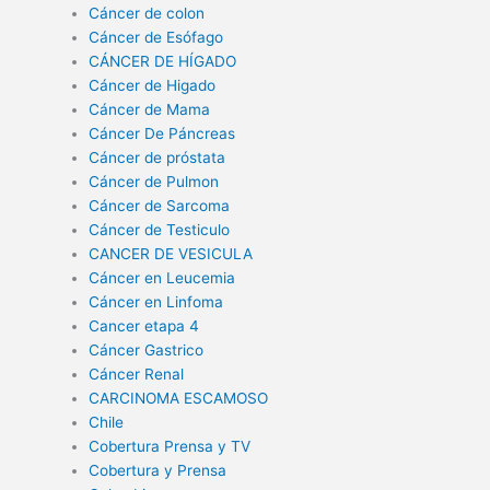
Cáncer de colon
Cáncer de Esófago
CÁNCER DE HÍGADO
Cáncer de Higado
Cáncer de Mama
Cáncer De Páncreas
Cáncer de próstata
Cáncer de Pulmon
Cáncer de Sarcoma
Cáncer de Testiculo
CANCER DE VESICULA
Cáncer en Leucemia
Cáncer en Linfoma
Cancer etapa 4
Cáncer Gastrico
Cáncer Renal
CARCINOMA ESCAMOSO
Chile
Cobertura Prensa y TV
Cobertura y Prensa