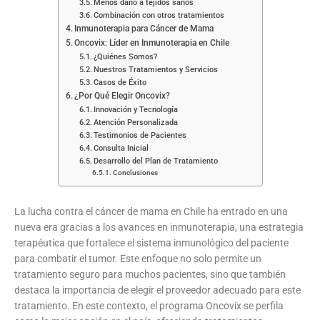
Menos daño a tejidos sanos
Combinación con otros tratamientos
Inmunoterapia para Cáncer de Mama
Oncovix: Líder en Inmunoterapia en Chile
¿Quiénes Somos?
Nuestros Tratamientos y Servicios
Casos de Éxito
¿Por Qué Elegir Oncovix?
Innovación y Tecnología
Atención Personalizada
Testimonios de Pacientes
Consulta Inicial
Desarrollo del Plan de Tratamiento
Conclusiones
La lucha contra el cáncer de mama en Chile ha entrado en una
nueva era gracias a los avances en inmunoterapia, una estrategia
terapéutica que fortalece el sistema inmunológico del paciente
para combatir el tumor. Este enfoque no solo permite un
tratamiento seguro para muchos pacientes, sino que también
destaca la importancia de elegir el proveedor adecuado para este
tratamiento. En este contexto, el programa Oncovix se perfila