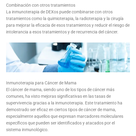
Combinación con otros tratamientos
La inmunoterapia de DEXos puede combinarse con otros
tratamientos como la quimioterapia, la radioterapia y la cirugía
para mejorar la eficacia de esos tratamientos y reducir el riesgo de
intolerancia a esos tratamientos y de recurrencia del cáncer.
Inmunoterapia para Cáncer de Mama
El cáncer de mama, siendo uno de los tipos de cáncer más
comunes, ha visto mejoras significativas en las tasas de
supervivencia gracias a la inmunoterapia. Este tratamiento ha
demostrado ser eficaz en ciertos tipos de cáncer de mama,
especialmente aquellos que expresan marcadores moleculares
específicos que pueden ser identificados y atacados por el
sistema inmunológico.