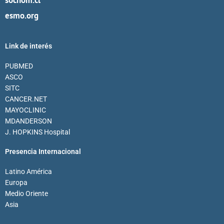
esmo.org
Link de interés
PUBMED
ASCO
SITC
CANCER.NET
MAYOCLINIC
MDANDERSON
J. HOPKINS Hospital
Presencia Internacional
Latino América
Europa
Medio Oriente
Asia