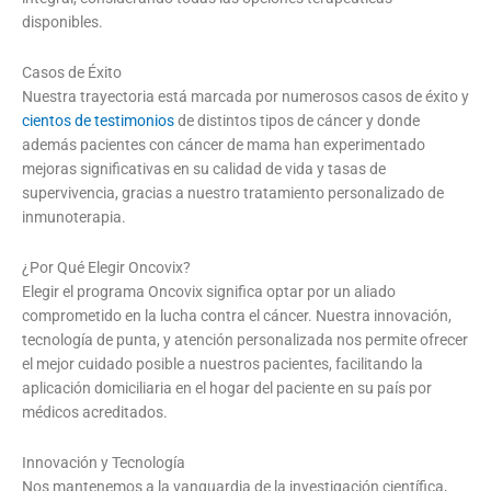
disponibles.
Casos de Éxito
Nuestra trayectoria está marcada por numerosos casos de éxito y
cientos de testimonios
de distintos tipos de cáncer y donde
además pacientes con cáncer de mama han experimentado
mejoras significativas en su calidad de vida y tasas de
supervivencia, gracias a nuestro tratamiento personalizado de
inmunoterapia.
¿Por Qué Elegir Oncovix?
Elegir el programa Oncovix significa optar por un aliado
comprometido en la lucha contra el cáncer. Nuestra innovación,
tecnología de punta, y atención personalizada nos permite ofrecer
el mejor cuidado posible a nuestros pacientes, facilitando la
aplicación domiciliaria en el hogar del paciente en su país por
médicos acreditados.
Innovación y Tecnología
Nos mantenemos a la vanguardia de la investigación científica,