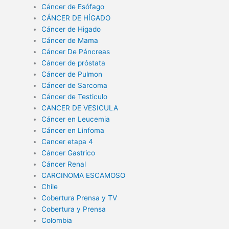
Cáncer de Esófago
CÁNCER DE HÍGADO
Cáncer de Higado
Cáncer de Mama
Cáncer De Páncreas
Cáncer de próstata
Cáncer de Pulmon
Cáncer de Sarcoma
Cáncer de Testiculo
CANCER DE VESICULA
Cáncer en Leucemia
Cáncer en Linfoma
Cancer etapa 4
Cáncer Gastrico
Cáncer Renal
CARCINOMA ESCAMOSO
Chile
Cobertura Prensa y TV
Cobertura y Prensa
Colombia