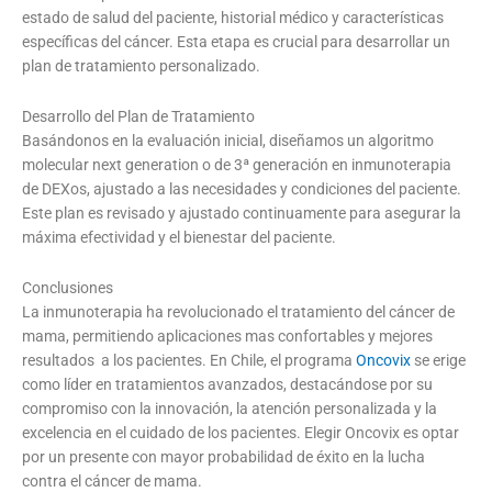
estado de salud del paciente, historial médico y características
específicas del cáncer. Esta etapa es crucial para desarrollar un
plan de tratamiento personalizado.
Desarrollo del Plan de Tratamiento
Basándonos en la evaluación inicial, diseñamos un algoritmo
molecular next generation o de 3ª generación en inmunoterapia
de DEXos, ajustado a las necesidades y condiciones del paciente.
Este plan es revisado y ajustado continuamente para asegurar la
máxima efectividad y el bienestar del paciente.
Conclusiones
La inmunoterapia ha revolucionado el tratamiento del cáncer de
mama, permitiendo aplicaciones mas confortables y mejores
resultados a los pacientes. En Chile, el programa
Oncovix
se erige
como líder en tratamientos avanzados, destacándose por su
compromiso con la innovación, la atención personalizada y la
excelencia en el cuidado de los pacientes. Elegir Oncovix es optar
por un presente con mayor probabilidad de éxito en la lucha
contra el cáncer de mama.