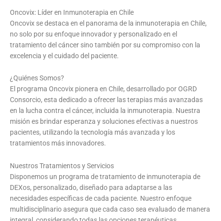
Oncovix: Líder en Inmunoterapia en Chile
Oncovix se destaca en el panorama de la inmunoterapia en Chile,
no solo por su enfoque innovador y personalizado en el
tratamiento del cáncer sino también por su compromiso con la
excelencia y el cuidado del paciente.
¿Quiénes Somos?
El programa Oncovix pionera en Chile, desarrollado por OGRD
Consorcio, esta dedicado a ofrecer las terapias más avanzadas
en la lucha contra el cáncer, incluida la inmunoterapia. Nuestra
misión es brindar esperanza y soluciones efectivas a nuestros
pacientes, utilizando la tecnología más avanzada y los
tratamientos más innovadores.
Nuestros Tratamientos y Servicios
Disponemos un programa de tratamiento de inmunoterapia de
DEXos, personalizado, diseñado para adaptarse a las
necesidades específicas de cada paciente. Nuestro enfoque
multidisciplinario asegura que cada caso sea evaluado de manera
integral, considerando todas las opciones terapéuticas