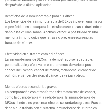
después de la última aplicación.
Beneficios de la Inmunoterapia para el Cáncer
Los beneficios de la inmunoterapia de DEXos incluyen una mayor
especificidad en el ataque a las células cancerosas, reduciendo el
daño a las células sanas. Además, ofrece la posibilidad de una
memoria inmunológica que retrasa o previene recurrencias
futuras del cáncer.
Efectividad en el tratamiento del cáncer
La inmunoterapia de DEXos ha demostrado ser adaptable,
personalizable y efectiva en el tratamiento de varios tipos de
cáncer, incluyendo, cáncer de mama, melanoma, el cáncer de
pulmón, el cáncer de riñón, el cáncer de vejiga y otros.
Menos efectos secundarios graves
En comparación con otras formas de tratamiento del cáncer,
como la quimioterapia y la radioterapia, la inmunoterapia de
DEXos tiende a no presentar efectos secundarios graves. Esto se
debe a que trabaja con el sistema inmunológico del cuerpo en