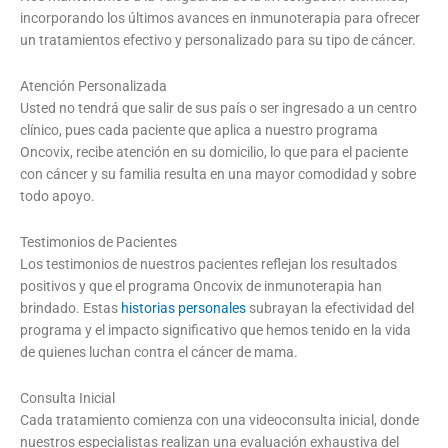
incorporando los últimos avances en inmunoterapia para ofrecer
un tratamientos efectivo y personalizado para su tipo de cáncer.
Atención Personalizada
Usted no tendrá que salir de sus país o ser ingresado a un centro
clínico, pues cada paciente que aplica a nuestro programa
Oncovix, recibe atención en su domicilio, lo que para el paciente
con cáncer y su familia resulta en una mayor comodidad y sobre
todo apoyo.
Testimonios de Pacientes
Los testimonios de nuestros pacientes reflejan los resultados
positivos y que el programa Oncovix de inmunoterapia han
brindado. Estas
historias personales
subrayan la efectividad del
programa y el impacto significativo que hemos tenido en la vida
de quienes luchan contra el cáncer de mama.
Consulta Inicial
Cada tratamiento comienza con una videoconsulta inicial, donde
nuestros especialistas realizan una evaluación exhaustiva del