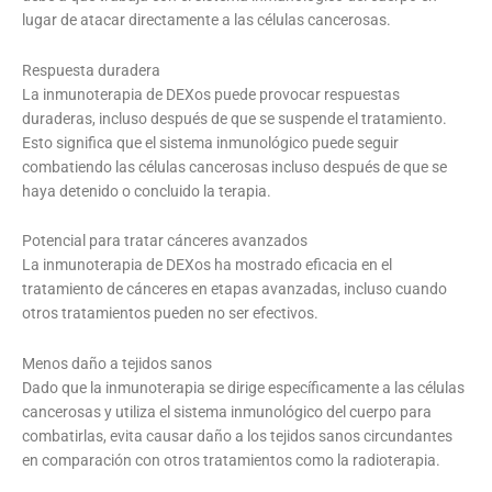
lugar de atacar directamente a las células cancerosas.
Respuesta duradera
La inmunoterapia de DEXos puede provocar respuestas
duraderas, incluso después de que se suspende el tratamiento.
Esto significa que el sistema inmunológico puede seguir
combatiendo las células cancerosas incluso después de que se
haya detenido o concluido la terapia.
Potencial para tratar cánceres avanzados
La inmunoterapia de DEXos ha mostrado eficacia en el
tratamiento de cánceres en etapas avanzadas, incluso cuando
otros tratamientos pueden no ser efectivos.
Menos daño a tejidos sanos
Dado que la inmunoterapia se dirige específicamente a las células
cancerosas y utiliza el sistema inmunológico del cuerpo para
combatirlas, evita causar daño a los tejidos sanos circundantes
en comparación con otros tratamientos como la radioterapia.