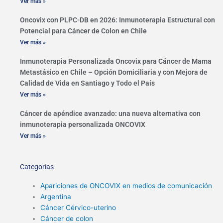
Ver más »
Oncovix con PLPC-DB en 2026: Inmunoterapia Estructural con
Potencial para Cáncer de Colon en Chile
Ver más »
Inmunoterapia Personalizada Oncovix para Cáncer de Mama
Metastásico en Chile – Opción Domiciliaria y con Mejora de
Calidad de Vida en Santiago y Todo el País
Ver más »
Cáncer de apéndice avanzado: una nueva alternativa con
inmunoterapia personalizada ONCOVIX
Ver más »
Categorías
Apariciones de ONCOVIX en medios de comunicación
Argentina
Cáncer Cérvico-uterino
Cáncer de colon