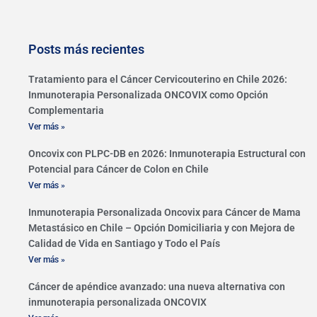
Posts más recientes
Tratamiento para el Cáncer Cervicouterino en Chile 2026:
Inmunoterapia Personalizada ONCOVIX como Opción
Complementaria
Ver más »
Oncovix con PLPC-DB en 2026: Inmunoterapia Estructural con
Potencial para Cáncer de Colon en Chile
Ver más »
Inmunoterapia Personalizada Oncovix para Cáncer de Mama
Metastásico en Chile – Opción Domiciliaria y con Mejora de
Calidad de Vida en Santiago y Todo el País
Ver más »
Cáncer de apéndice avanzado: una nueva alternativa con
inmunoterapia personalizada ONCOVIX