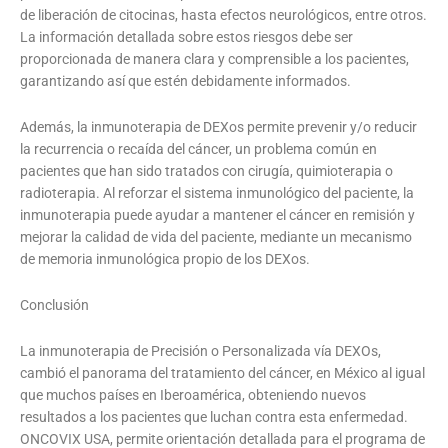
de liberación de citocinas, hasta efectos neurológicos, entre otros.
La información detallada sobre estos riesgos debe ser
proporcionada de manera clara y comprensible a los pacientes,
garantizando así que estén debidamente informados.
Además, la inmunoterapia de DEXos permite prevenir y/o reducir
la recurrencia o recaída del cáncer, un problema común en
pacientes que han sido tratados con cirugía, quimioterapia o
radioterapia. Al reforzar el sistema inmunológico del paciente, la
inmunoterapia puede ayudar a mantener el cáncer en remisión y
mejorar la calidad de vida del paciente, mediante un mecanismo
de memoria inmunológica propio de los DEXos.
Conclusión
La inmunoterapia de Precisión o Personalizada vía DEXOs,
cambió el panorama del tratamiento del cáncer, en México al igual
que muchos países en Iberoamérica, obteniendo nuevos
resultados a los pacientes que luchan contra esta enfermedad.
ONCOVIX USA, permite orientación detallada para el programa de