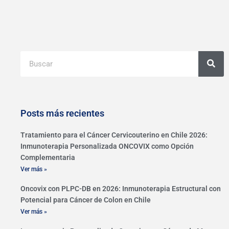
Buscar
Posts más recientes
Tratamiento para el Cáncer Cervicouterino en Chile 2026:
Inmunoterapia Personalizada ONCOVIX como Opción
Complementaria
Ver más »
Oncovix con PLPC-DB en 2026: Inmunoterapia Estructural con
Potencial para Cáncer de Colon en Chile
Ver más »