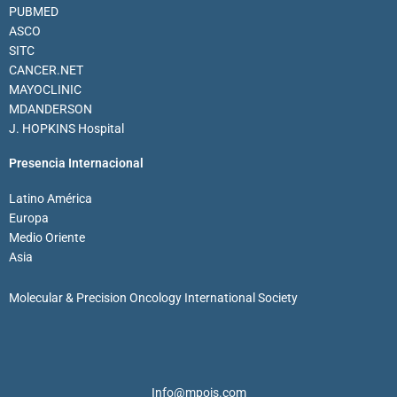
PUBMED
ASCO
SITC
CANCER.NET
MAYOCLINIC
MDANDERSON
J. HOPKINS Hospital
Presencia Internacional
Latino América
Europa
Medio Oriente
Asia
Molecular & Precision Oncology International Society
Info@mpois.com