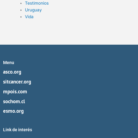
Testimonios
Uruguay
Vida
Menu
asco.org
sitcancer.org
mpois.com
sochom.cl
esmo.org
Link de interés