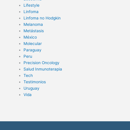
Lifestyle
Linfoma
Linfoma no Hodgkin
Melanoma
Metástasis
México
Molecular
Paraguay
Peru
Precision Oncology
Salud Inmunoterapia
Tech
Testimonios
Uruguay
Vida