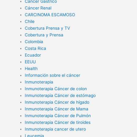
Cáncer Gastrico
Cáncer Renal
CARCINOMA ESCAMOSO
Chile
Cobertura Prensa y TV
Cobertura y Prensa
Colombia
Costa Rica
Ecuador
EEUU
Health
Información sobre el cáncer
Inmunoterapia
Inmunoterapia Cáncer de colon
Inmunoterapia Cáncer de estómago
Inmunoterapia Cáncer de hígado
Inmunoterapia Cáncer de Mama
Inmunoterapia Cáncer de Pulmón
Inmunoterapia Cáncer de tiroides
Inmunoterapia cancer de utero
Leucemia