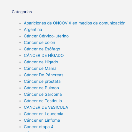
Categorías
Apariciones de ONCOVIX en medios de comunicación
Argentina
Cáncer Cérvico-uterino
Cáncer de colon
Cáncer de Esófago
CÁNCER DE HÍGADO
Cáncer de Higado
Cáncer de Mama
Cáncer De Páncreas
Cáncer de próstata
Cáncer de Pulmon
Cáncer de Sarcoma
Cáncer de Testiculo
CANCER DE VESICULA
Cáncer en Leucemia
Cáncer en Linfoma
Cancer etapa 4