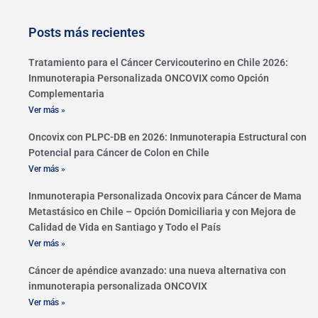
Posts más recientes
Tratamiento para el Cáncer Cervicouterino en Chile 2026:
Inmunoterapia Personalizada ONCOVIX como Opción
Complementaria
Ver más »
Oncovix con PLPC-DB en 2026: Inmunoterapia Estructural con
Potencial para Cáncer de Colon en Chile
Ver más »
Inmunoterapia Personalizada Oncovix para Cáncer de Mama
Metastásico en Chile – Opción Domiciliaria y con Mejora de
Calidad de Vida en Santiago y Todo el País
Ver más »
Cáncer de apéndice avanzado: una nueva alternativa con
inmunoterapia personalizada ONCOVIX
Ver más »