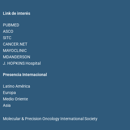
Link de interés
PUBMED
ASCO
SITC
CANCER.NET
MAYOCLINIC
MDANDERSON
J. HOPKINS Hospital
Presencia Internacional
Latino América
Europa
Medio Oriente
Asia
Molecular & Precision Oncology International Society