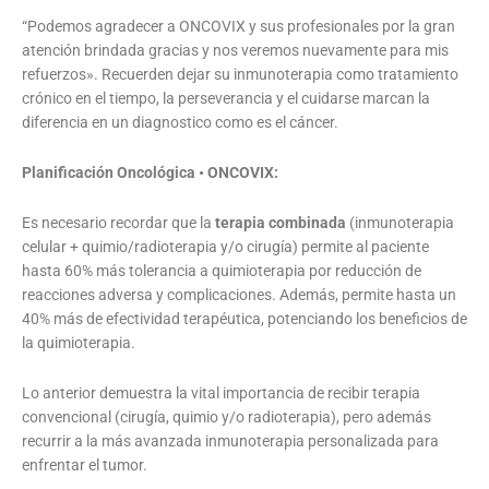
“Podemos agradecer a ONCOVIX y sus profesionales por la gran
atención brindada gracias y nos veremos nuevamente para mis
refuerzos». Recuerden dejar su inmunoterapia como tratamiento
crónico en el tiempo, la perseverancia y el cuidarse marcan la
diferencia en un diagnostico como es el cáncer.
Planificación Oncológica • ONCOVIX:
Es necesario recordar que la
terapia combinada
(inmunoterapia
celular + quimio/radioterapia y/o cirugía) permite al paciente
hasta 60% más tolerancia a quimioterapia por reducción de
reacciones adversa y complicaciones. Además, permite hasta un
40% más de efectividad terapéutica, potenciando los beneficios de
la quimioterapia.
Lo anterior demuestra la vital importancia de recibir terapia
convencional (cirugía, quimio y/o radioterapia), pero además
recurrir a la más avanzada inmunoterapia personalizada para
enfrentar el tumor.