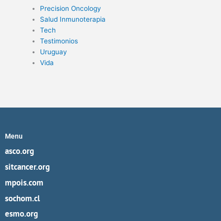
Precision Oncology
Salud Inmunoterapia
Tech
Testimonios
Uruguay
Vida
Menu
asco.org
sitcancer.org
mpois.com
sochom.cl
esmo.org