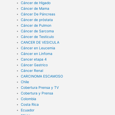
Cáncer de Higado
Cáncer de Mama
Cáncer De Páncreas
Cáncer de próstata
Cáncer de Pulmon
Cáncer de Sarcoma
Cáncer de Testiculo
CANCER DE VESICULA
Cáncer en Leucemia
Cáncer en Linfoma
Cancer etapa 4
Cáncer Gastrico
Cáncer Renal
CARCINOMA ESCAMOSO
Chile
Cobertura Prensa y TV
Cobertura y Prensa
Colombia
Costa Rica
Ecuador