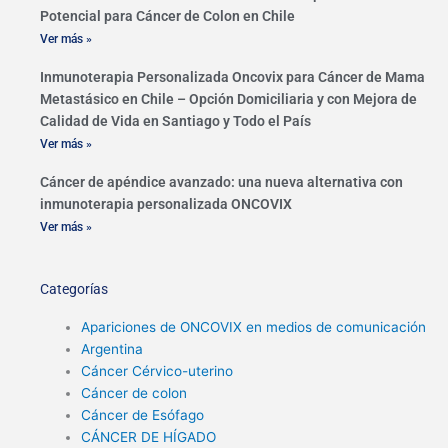
Potencial para Cáncer de Colon en Chile
Ver más »
Inmunoterapia Personalizada Oncovix para Cáncer de Mama
Metastásico en Chile – Opción Domiciliaria y con Mejora de
Calidad de Vida en Santiago y Todo el País
Ver más »
Cáncer de apéndice avanzado: una nueva alternativa con
inmunoterapia personalizada ONCOVIX
Ver más »
Categorías
Apariciones de ONCOVIX en medios de comunicación
Argentina
Cáncer Cérvico-uterino
Cáncer de colon
Cáncer de Esófago
CÁNCER DE HÍGADO