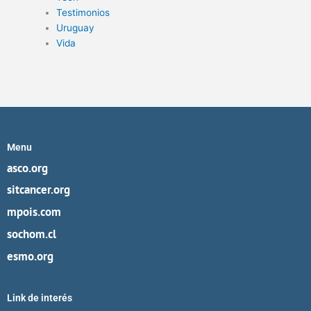
Testimonios
Uruguay
Vida
Menu
asco.org
sitcancer.org
mpois.com
sochom.cl
esmo.org
Link de interés