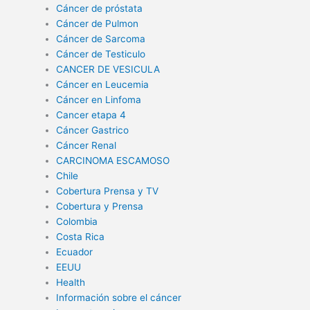
Cáncer de próstata
Cáncer de Pulmon
Cáncer de Sarcoma
Cáncer de Testiculo
CANCER DE VESICULA
Cáncer en Leucemia
Cáncer en Linfoma
Cancer etapa 4
Cáncer Gastrico
Cáncer Renal
CARCINOMA ESCAMOSO
Chile
Cobertura Prensa y TV
Cobertura y Prensa
Colombia
Costa Rica
Ecuador
EEUU
Health
Información sobre el cáncer