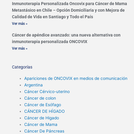
Inmunoterapia Personalizada Oncovix para Cáncer de Mama
Metastásico en Chile – Opción Domiciliaria y con Mejora de
Calidad de Vida en Santiago y Todo el País
Ver más »
Cáncer de apéndice avanzado: una nueva alternativa con
inmunoterapia personalizada ONCOVIX
Ver más »
Categorías
Apariciones de ONCOVIX en medios de comunicación
Argentina
Cáncer Cérvico-uterino
Cáncer de colon
Cáncer de Esófago
CÁNCER DE HÍGADO
Cáncer de Higado
Cáncer de Mama
Cáncer De Páncreas