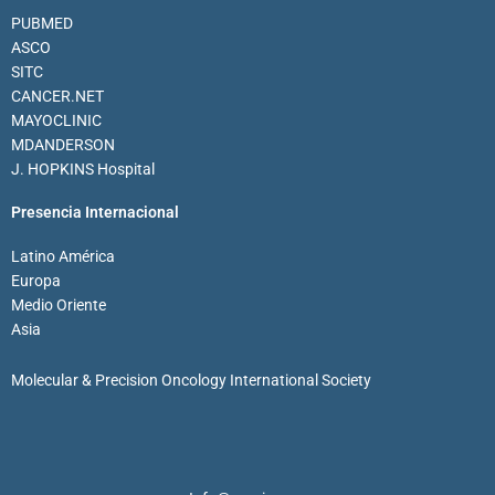
PUBMED
ASCO
SITC
CANCER.NET
MAYOCLINIC
MDANDERSON
J. HOPKINS Hospital
Presencia Internacional
Latino América
Europa
Medio Oriente
Asia
Molecular & Precision Oncology International Society