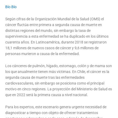
Bío Bío
Según cifras de la Organización Mundial de la Salud (OMS) el
cáncer fluctúa entre primera a segunda causa de muerte en
distintas regiones del mundo, sin embargo la tasa de
supervivencia a esta enfermedad se ha duplicado en los últimos
cuarenta años. En Latinoamérica, durante 2018 se registraron
18,1 millones de nuevos casos de cáncer y 9,6 millones de
personas murieron a causa de la enfermedad.
Los cánceres de pulmón, hígado, estomago, colón y de mama son
los que anualmente tienen más víctimas. En Chile, el cáncer es la
segunda causa de muerte tras las enfermedades
cardiovasculares, sin embargo se posiciona como el principal
motivo en cinco regiones. La proyección del Ministerio de Salud es
que en 2022 será la primera causa a nivel nacional.
Para los expertos, este escenario genera urgente necesidad de
diagnosticar a tiempo con objeto de ofrecer tratamientos