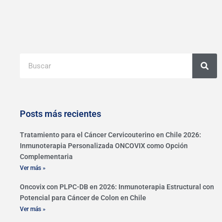
Buscar
Posts más recientes
Tratamiento para el Cáncer Cervicouterino en Chile 2026:
Inmunoterapia Personalizada ONCOVIX como Opción
Complementaria
Ver más »
Oncovix con PLPC-DB en 2026: Inmunoterapia Estructural con
Potencial para Cáncer de Colon en Chile
Ver más »