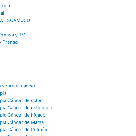
trico
al
A ESCAMOSO
Prensa y TV
y Prensa
 sobre el cáncer
pia
pia Cáncer de colon
pia Cáncer de estómago
pia Cáncer de hígado
pia Cáncer de Mama
pia Cáncer de Pulmón