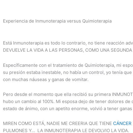
Experiencia de Inmunoterapia versus Quimioterapia
Está Inmunoterapia es todo lo contrario, no tiene reacción ad
DEVUELVE LA VIDA A LAS PERSONAS, COMO UNA SEGUNDA 
Específicamente con el tratamiento de Quimioterapia, mi espo
su presión estaba inestable, no había un control, yo tenía que
con muchas náuseas y ganas de vomitar.
Pero desde el momento que ella recibió su primera INMUNO
hubo un cambio al 100%. Mi esposa dejo de tener dolores de 
estado de ánimo, con un apetito enorme, volvió a tener ganas
MIREN COMO ESTÁ, NADIE ME CREERIA QUE TIENE
CÁNCER 
PULMONES Y… LA INMUNOTERAPIA LE DEVOLVIO LA VIDA.