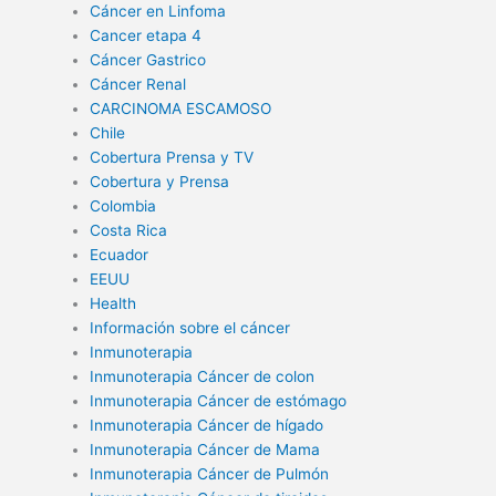
Cáncer en Linfoma
Cancer etapa 4
Cáncer Gastrico
Cáncer Renal
CARCINOMA ESCAMOSO
Chile
Cobertura Prensa y TV
Cobertura y Prensa
Colombia
Costa Rica
Ecuador
EEUU
Health
Información sobre el cáncer
Inmunoterapia
Inmunoterapia Cáncer de colon
Inmunoterapia Cáncer de estómago
Inmunoterapia Cáncer de hígado
Inmunoterapia Cáncer de Mama
Inmunoterapia Cáncer de Pulmón