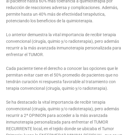
al paciente hasta 60% más tolerancia a quimioterapia por
reducción de reacciones adversa y complicaciones. Además,
permite hasta un 40% más de efectividad terapéutica,
potenciando los beneficios de la quimioterapia.
Lo anterior demuestra la vital importancia de recibir terapia
convencional (cirugía, quimio y/o radioterapia), pero además
recurrir a la más avanzada inmunoterapia personalizada para
enfrentar el TUMOR.
Cada paciente tiene el derecho a conocer las opciones que le
permitan evitar caer en el 50% promedio de pacientes que no
tendrán curación ni respuesta favorable al tratamiento con
terapia convencional (cirugía, quimio y/o radioterapia).
Se ha destacado la vital importancia de recibir terapia
convencional (cirugía, quimio y/o radioterapia), pero además
recurrir a 2ª OPINION para acceder a la más avanzada
inmunoterapia personalizada para enfrentar el TUMOR
RECURRENTE local, en el tejido donde se ubicaba el Tumor