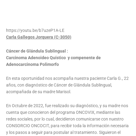
https://youtu.be/b7uzeP1A-LE
Carla Gallegos Jorquera (C-3050)
Cáncer de Glándula Sublingual :
Carcinoma Adenoideo Quístico y compenente de
Adenocarcinoma Polimorfo
En esta oportunidad nos acompaña nuestra paciente Carla G., 22
años, con diagnóstico de Cáncer de Glándula Sublingual,
acompañada de su madre Marisol.
En Octubre de 2022, fue realizado su diagnóstico, y su madre nos
cuenta que conocieron del programa ONCOVIX, mediante las
redes sociales, por lo cual, decidieron comunicarse con nuestro
CONSORCIO ONCOCIT, para recibir toda la información necesaria
y los pasos a seguir para postular al tratamiento. Siguieron el