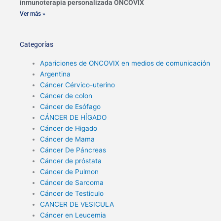
inmunoterapia personalizada ONCOVIX
Ver más »
Categorías
Apariciones de ONCOVIX en medios de comunicación
Argentina
Cáncer Cérvico-uterino
Cáncer de colon
Cáncer de Esófago
CÁNCER DE HÍGADO
Cáncer de Higado
Cáncer de Mama
Cáncer De Páncreas
Cáncer de próstata
Cáncer de Pulmon
Cáncer de Sarcoma
Cáncer de Testiculo
CANCER DE VESICULA
Cáncer en Leucemia