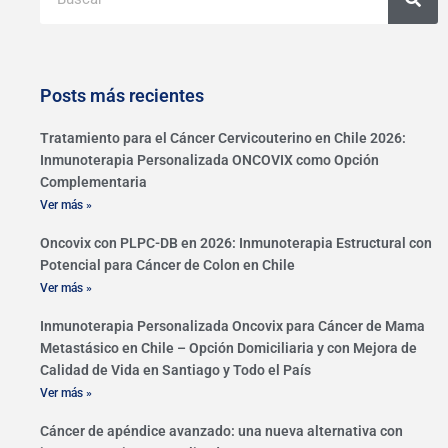
Posts más recientes
Tratamiento para el Cáncer Cervicouterino en Chile 2026:
Inmunoterapia Personalizada ONCOVIX como Opción
Complementaria
Ver más »
Oncovix con PLPC-DB en 2026: Inmunoterapia Estructural con
Potencial para Cáncer de Colon en Chile
Ver más »
Inmunoterapia Personalizada Oncovix para Cáncer de Mama
Metastásico en Chile – Opción Domiciliaria y con Mejora de
Calidad de Vida en Santiago y Todo el País
Ver más »
Cáncer de apéndice avanzado: una nueva alternativa con