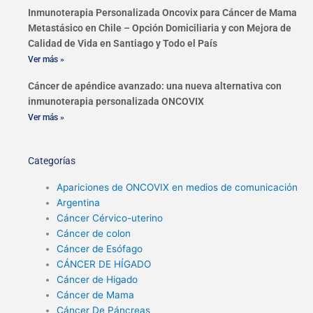
Inmunoterapia Personalizada Oncovix para Cáncer de Mama
Metastásico en Chile – Opción Domiciliaria y con Mejora de
Calidad de Vida en Santiago y Todo el País
Ver más »
Cáncer de apéndice avanzado: una nueva alternativa con
inmunoterapia personalizada ONCOVIX
Ver más »
Categorías
Apariciones de ONCOVIX en medios de comunicación
Argentina
Cáncer Cérvico-uterino
Cáncer de colon
Cáncer de Esófago
CÁNCER DE HÍGADO
Cáncer de Higado
Cáncer de Mama
Cáncer De Páncreas