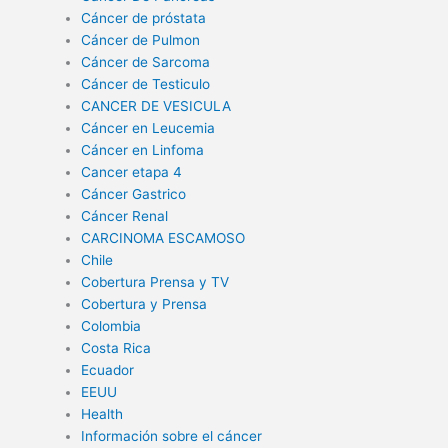
Cáncer de próstata
Cáncer de Pulmon
Cáncer de Sarcoma
Cáncer de Testiculo
CANCER DE VESICULA
Cáncer en Leucemia
Cáncer en Linfoma
Cancer etapa 4
Cáncer Gastrico
Cáncer Renal
CARCINOMA ESCAMOSO
Chile
Cobertura Prensa y TV
Cobertura y Prensa
Colombia
Costa Rica
Ecuador
EEUU
Health
Información sobre el cáncer