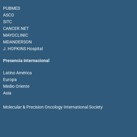
PUBMED
ASCO
SITC
CANCER.NET
MAYOCLINIC
MDANDERSON
J. HOPKINS Hospital
Presencia Internacional
Latino América
Europa
Medio Oriente
Asia
Molecular & Precision Oncology International Society