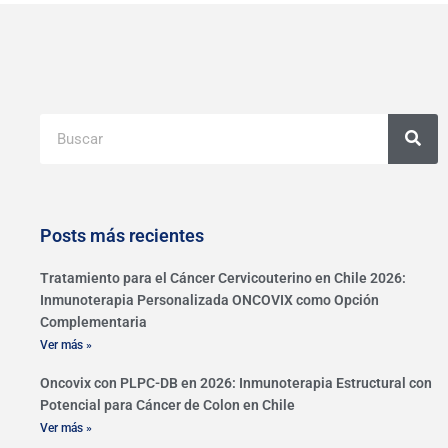
Buscar
Posts más recientes
Tratamiento para el Cáncer Cervicouterino en Chile 2026:
Inmunoterapia Personalizada ONCOVIX como Opción
Complementaria
Ver más »
Oncovix con PLPC-DB en 2026: Inmunoterapia Estructural con
Potencial para Cáncer de Colon en Chile
Ver más »