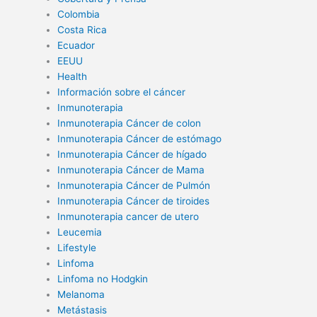
Colombia
Costa Rica
Ecuador
EEUU
Health
Información sobre el cáncer
Inmunoterapia
Inmunoterapia Cáncer de colon
Inmunoterapia Cáncer de estómago
Inmunoterapia Cáncer de hígado
Inmunoterapia Cáncer de Mama
Inmunoterapia Cáncer de Pulmón
Inmunoterapia Cáncer de tiroides
Inmunoterapia cancer de utero
Leucemia
Lifestyle
Linfoma
Linfoma no Hodgkin
Melanoma
Metástasis