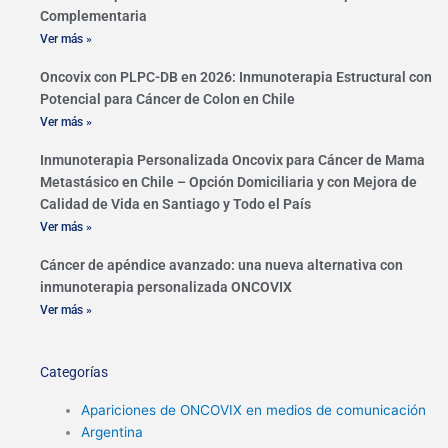
Complementaria
Ver más »
Oncovix con PLPC-DB en 2026: Inmunoterapia Estructural con
Potencial para Cáncer de Colon en Chile
Ver más »
Inmunoterapia Personalizada Oncovix para Cáncer de Mama
Metastásico en Chile – Opción Domiciliaria y con Mejora de
Calidad de Vida en Santiago y Todo el País
Ver más »
Cáncer de apéndice avanzado: una nueva alternativa con
inmunoterapia personalizada ONCOVIX
Ver más »
Categorías
Apariciones de ONCOVIX en medios de comunicación
Argentina