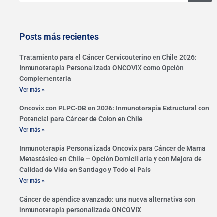
Posts más recientes
Tratamiento para el Cáncer Cervicouterino en Chile 2026:
Inmunoterapia Personalizada ONCOVIX como Opción
Complementaria
Ver más »
Oncovix con PLPC-DB en 2026: Inmunoterapia Estructural con
Potencial para Cáncer de Colon en Chile
Ver más »
Inmunoterapia Personalizada Oncovix para Cáncer de Mama
Metastásico en Chile – Opción Domiciliaria y con Mejora de
Calidad de Vida en Santiago y Todo el País
Ver más »
Cáncer de apéndice avanzado: una nueva alternativa con
inmunoterapia personalizada ONCOVIX