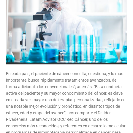
En cada país, el paciente de cáncer consulta, cuestiona, y lo más
importante, busca rápidamente tratamientos avanzados, de
forma adicional a los convencionales”; además, “Esta conducta
activa del paciente y su mayor conocimiento del cáncer, es clave,
en el cada vez mayor uso de terapias personalizadas, reflejado en
una notable mejor evolución y pronóstico, en distintos tipos de
cáncer, edad y etapa del avance”, nos comparte el Dr. Ider
Rivadeneira, Latam Advisor OCC Red Cáncer, uno de los
consorcios más reconocidos, y referentes en desarrollo molecular
en programas de inmunoterapia personalizada en cáncer, para