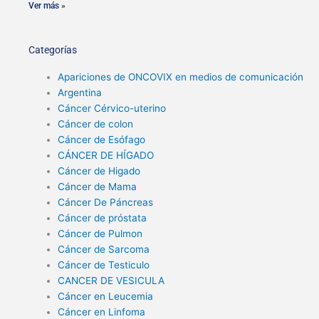
Ver más »
Categorías
Apariciones de ONCOVIX en medios de comunicación
Argentina
Cáncer Cérvico-uterino
Cáncer de colon
Cáncer de Esófago
CÁNCER DE HÍGADO
Cáncer de Higado
Cáncer de Mama
Cáncer De Páncreas
Cáncer de próstata
Cáncer de Pulmon
Cáncer de Sarcoma
Cáncer de Testiculo
CANCER DE VESICULA
Cáncer en Leucemia
Cáncer en Linfoma