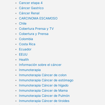
Cancer etapa 4
Cáncer Gastrico
Cáncer Renal
CARCINOMA ESCAMOSO
Chile
Cobertura Prensa y TV
Cobertura y Prensa
Colombia
Costa Rica
Ecuador
EEUU
Health
Información sobre el cáncer
Inmunoterapia
Inmunoterapia Cáncer de colon
Inmunoterapia Cáncer de estómago
Inmunoterapia Cáncer de hígado
Inmunoterapia Cáncer de Mama
Inmunoterapia Cáncer de Pulmón
Inmunoterapia Cáncer de tiroides