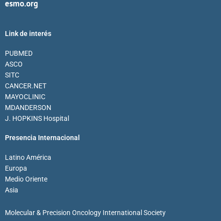
esmo.org
Link de interés
PUBMED
ASCO
SITC
CANCER.NET
MAYOCLINIC
MDANDERSON
J. HOPKINS Hospital
Presencia Internacional
Latino América
Europa
Medio Oriente
Asia
Molecular & Precision Oncology International Society