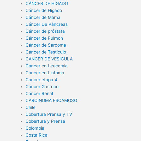
CÁNCER DE HÍGADO
Cáncer de Higado
Cáncer de Mama
Cáncer De Páncreas
Cáncer de próstata
Cáncer de Pulmon
Cáncer de Sarcoma
Cáncer de Testiculo
CANCER DE VESICULA
Cáncer en Leucemia
Cáncer en Linfoma
Cancer etapa 4
Cáncer Gastrico
Cáncer Renal
CARCINOMA ESCAMOSO
Chile
Cobertura Prensa y TV
Cobertura y Prensa
Colombia
Costa Rica