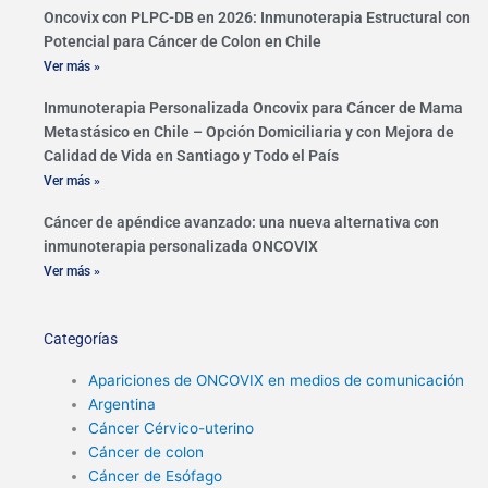
Oncovix con PLPC-DB en 2026: Inmunoterapia Estructural con
Potencial para Cáncer de Colon en Chile
Ver más »
Inmunoterapia Personalizada Oncovix para Cáncer de Mama
Metastásico en Chile – Opción Domiciliaria y con Mejora de
Calidad de Vida en Santiago y Todo el País
Ver más »
Cáncer de apéndice avanzado: una nueva alternativa con
inmunoterapia personalizada ONCOVIX
Ver más »
Categorías
Apariciones de ONCOVIX en medios de comunicación
Argentina
Cáncer Cérvico-uterino
Cáncer de colon
Cáncer de Esófago