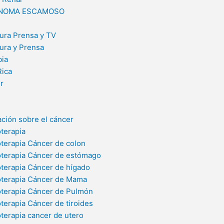
NOMA ESCAMOSO
ura Prensa y TV
ura y Prensa
ia
Rica
r
ación sobre el cáncer
terapia
terapia Cáncer de colon
terapia Cáncer de estómago
terapia Cáncer de hígado
terapia Cáncer de Mama
terapia Cáncer de Pulmón
terapia Cáncer de tiroides
terapia cancer de utero