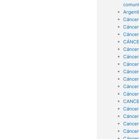
comuni
Argent
Cáncer
Cáncer
Cáncer
CÁNCE
Cáncer
Cáncer
Cáncer
Cáncer
Cáncer
Cáncer
Cáncer
CANCE
Cáncer
Cáncer
Cancer
Cáncer
Cáncer