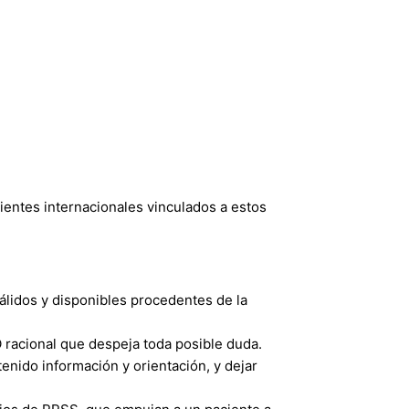
ientes internacionales vinculados a estos
álidos y disponibles procedentes de la
O racional que despeja toda posible duda.
enido información y orientación, y dejar