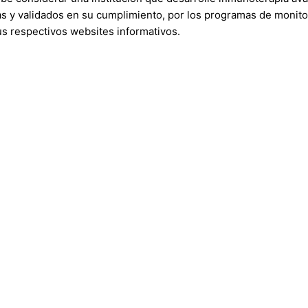
 y validados en su cumplimiento, por los programas de monito
s respectivos websites informativos.