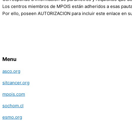
Los centros miembros de MPOIS están adheridos a esas pautas
Por ello, poseen AUTORIZACION para incluir este enlace en su
Menu
asco.org
sitcancer.org
mpois.com
sochom.cl
esmo.org