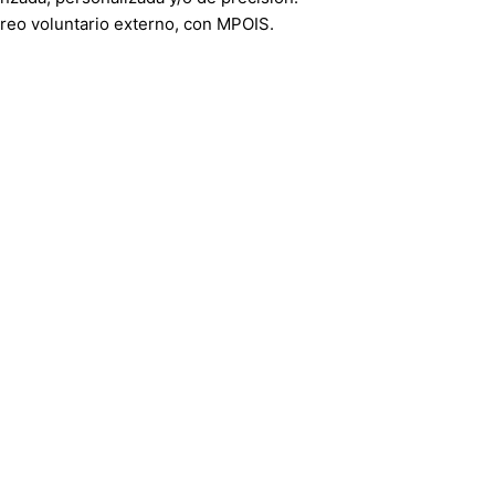
reo voluntario externo, con MPOIS.