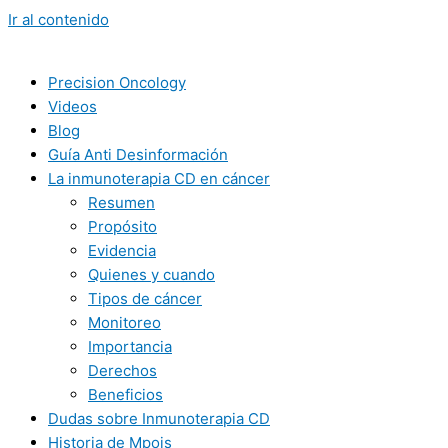
Ir al contenido
Precision Oncology
Videos
Blog
Guía Anti Desinformación
La inmunoterapia CD en cáncer
Resumen
Propósito
Evidencia
Quienes y cuando
Tipos de cáncer
Monitoreo
Importancia
Derechos
Beneficios
Dudas sobre Inmunoterapia CD
Historia de Mpois