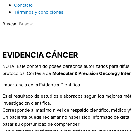
Contacto
Términos y condiciones
Buscar
EVIDENCIA CÁNCER
NOTA: Este contenido posee derechos autorizados para difusión
protocolos. Cortesía de
Molecular & Precision Oncology Inter
Importancia de la Evidencia Científica
Es el resultado de estudios elaborados según los mejores méto
investigación científica.
Corresponde al máximo nivel de respaldo científico, médico y/
Un paciente puede reclamar no haber sido informado de detall
pasar su oportunidad de comprender.