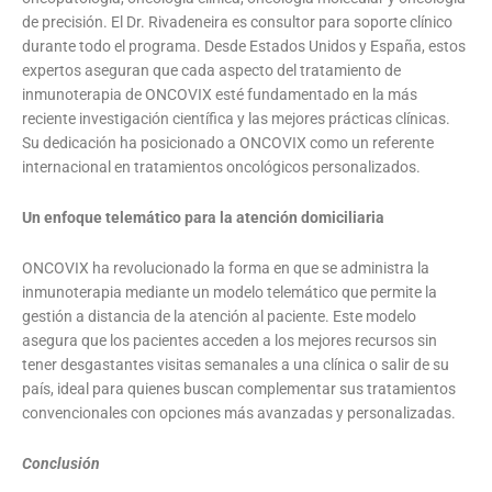
de precisión. El Dr. Rivadeneira es consultor para soporte clínico
durante todo el programa. Desde Estados Unidos y España, estos
expertos aseguran que cada aspecto del tratamiento de
inmunoterapia de ONCOVIX esté fundamentado en la más
reciente investigación científica y las mejores prácticas clínicas.
Su dedicación ha posicionado a ONCOVIX como un referente
internacional en tratamientos oncológicos personalizados.
Un enfoque telemático para la atención domiciliaria
ONCOVIX ha revolucionado la forma en que se administra la
inmunoterapia mediante un modelo telemático que permite la
gestión a distancia de la atención al paciente. Este modelo
asegura que los pacientes acceden a los mejores recursos sin
tener desgastantes visitas semanales a una clínica o salir de su
país, ideal para quienes buscan complementar sus tratamientos
convencionales con opciones más avanzadas y personalizadas.
Conclusión