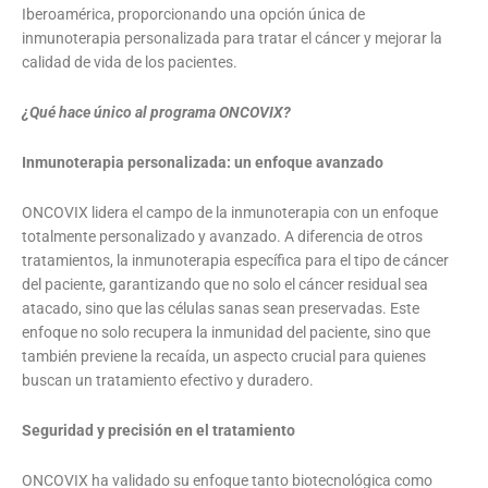
Iberoamérica, proporcionando una opción única de
inmunoterapia personalizada para tratar el cáncer y mejorar la
calidad de vida de los pacientes.
¿Qué hace único al programa ONCOVIX?
Inmunoterapia personalizada: un enfoque avanzado
ONCOVIX lidera el campo de la inmunoterapia con un enfoque
totalmente personalizado y avanzado. A diferencia de otros
tratamientos, la inmunoterapia específica para el tipo de cáncer
del paciente, garantizando que no solo el cáncer residual sea
atacado, sino que las células sanas sean preservadas. Este
enfoque no solo recupera la inmunidad del paciente, sino que
también previene la recaída, un aspecto crucial para quienes
buscan un tratamiento efectivo y duradero.
Seguridad y precisión en el tratamiento
ONCOVIX ha validado su enfoque tanto biotecnológica como