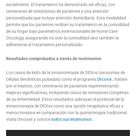
socialmente. El tratamiento ha demostrado ser eficaz, con
centenares de testimonios de pacientes y una atención
personalizada que incluye atención domiciliaria. Esta modalidad
permite que los pacientes reciban su tratamiento en la comodidad
de su hogar bajo parámetros internacionales de Home Care
Oncology, asegurando no solo la comodidad sino también la
adherencia al tratamiento personalizado.
Resultados comprobados a través de testimonios
Los casos de éxito de la inmunoterapia de DEXos (exosomas de
células dendríticas pulsadas) como el programa
Oncovix
, hablan
por sí mismos, con centenares de pacientes experimentando
mejoras significativas, incluyendo casos de remisiones completas
de su enfermedad. Estos resultados subrayan el potencial de la
inmunoterapia de DEXos como una opción terapéutica eficaz y
menos invasiva en comparación con la quimioterapia tradicional.
Visita Oncovix y conoce
todos sus testimonios
.