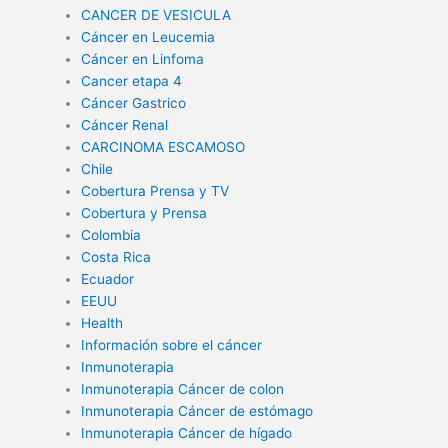
CANCER DE VESICULA
Cáncer en Leucemia
Cáncer en Linfoma
Cancer etapa 4
Cáncer Gastrico
Cáncer Renal
CARCINOMA ESCAMOSO
Chile
Cobertura Prensa y TV
Cobertura y Prensa
Colombia
Costa Rica
Ecuador
EEUU
Health
Información sobre el cáncer
Inmunoterapia
Inmunoterapia Cáncer de colon
Inmunoterapia Cáncer de estómago
Inmunoterapia Cáncer de hígado