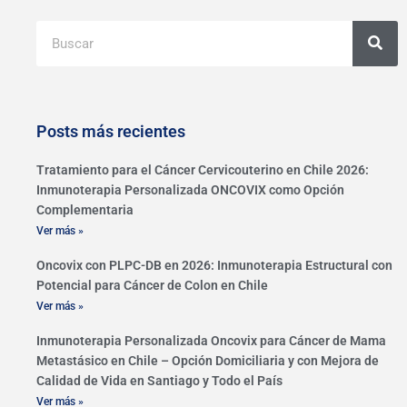
Buscar
Posts más recientes
Tratamiento para el Cáncer Cervicouterino en Chile 2026:
Inmunoterapia Personalizada ONCOVIX como Opción
Complementaria
Ver más »
Oncovix con PLPC-DB en 2026: Inmunoterapia Estructural con
Potencial para Cáncer de Colon en Chile
Ver más »
Inmunoterapia Personalizada Oncovix para Cáncer de Mama
Metastásico en Chile – Opción Domiciliaria y con Mejora de
Calidad de Vida en Santiago y Todo el País
Ver más »