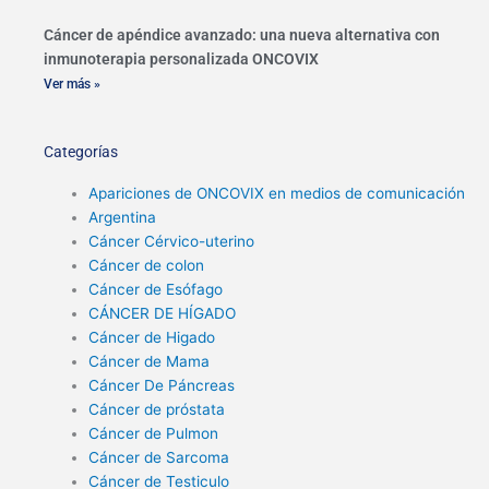
Cáncer de apéndice avanzado: una nueva alternativa con
inmunoterapia personalizada ONCOVIX
Ver más »
Categorías
Apariciones de ONCOVIX en medios de comunicación
Argentina
Cáncer Cérvico-uterino
Cáncer de colon
Cáncer de Esófago
CÁNCER DE HÍGADO
Cáncer de Higado
Cáncer de Mama
Cáncer De Páncreas
Cáncer de próstata
Cáncer de Pulmon
Cáncer de Sarcoma
Cáncer de Testiculo